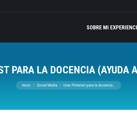
SOBRE MI EXPERIENC
ST PARA LA DOCENCIA (AYUDA 
Estás aquí:
Inicio
Social Media
Usar Pinterest para la docencia…