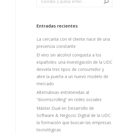
Entradas recientes
La cercanía con el cliente nace de una
presencia constante
El vino sin alcohol conquista a los
españoles: una investigación de la UDC
desvela tres tipos de consumidor y
abre la puerta a un nuevo modelo de
mercado
Alternativas entretenidas al
“doomscrolling” en redes sociales
Máster Dual en Desarrollo de
Software & Negocio Digital de la UDC:
la formación que buscan las empresas
tecnológicas