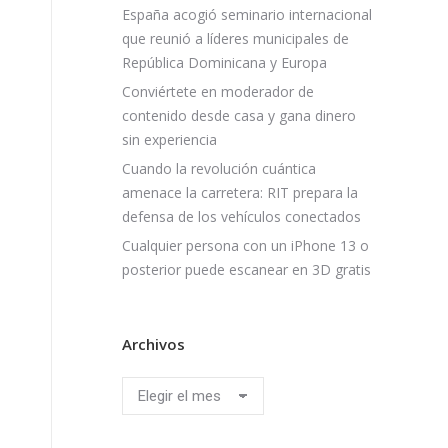
España acogió seminario internacional
que reunió a líderes municipales de
República Dominicana y Europa
Conviértete en moderador de
contenido desde casa y gana dinero
sin experiencia
Cuando la revolución cuántica
amenace la carretera: RIT prepara la
defensa de los vehículos conectados
Cualquier persona con un iPhone 13 o
posterior puede escanear en 3D gratis
Archivos
Archivos