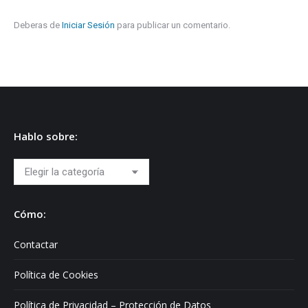
Deberas de
Iniciar Sesión
para publicar un comentario.
Hablo sobre:
Hablo
sobre:
Cómo:
Contactar
Política de Cookies
Política de Privacidad – Protección de Datos