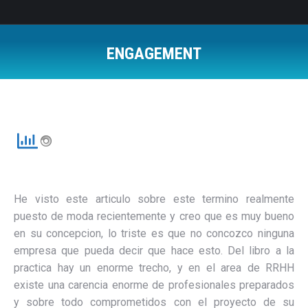
ENGAGEMENT
Estás aquí:
He visto este articulo sobre este termino realmente
puesto de moda recientemente y creo que es muy bueno
en su concepcion, lo triste es que no concozco ninguna
empresa que pueda decir que hace esto. Del libro a la
practica hay un enorme trecho, y en el area de RRHH
existe una carencia enorme de profesionales preparados
y sobre todo comprometidos con el proyecto de su