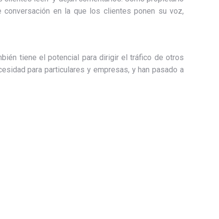
 conversación en la que los clientes ponen su voz,
n tiene el potencial para dirigir el tráfico de otros
cesidad para particulares y empresas, y han pasado a