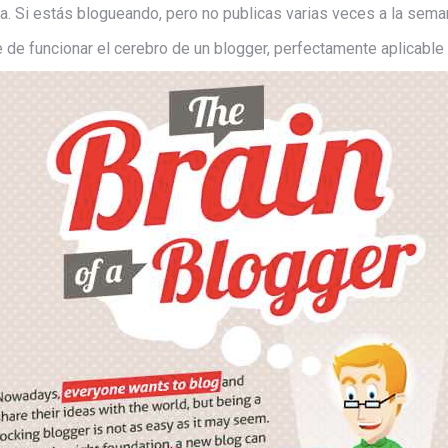
. Si estás blogueando, pero no publicas varias veces a la seman
e funcionar el cerebro de un blogger, perfectamente aplicable 