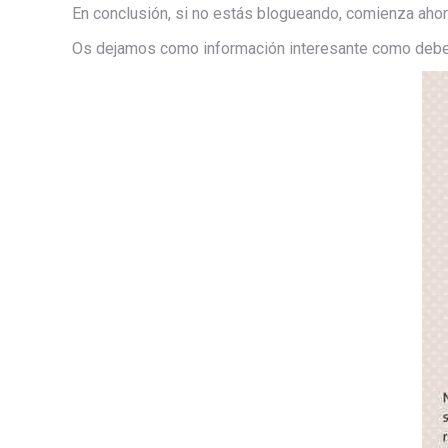
En conclusión, si no estás blogueando, comienza ahora
Os dejamos como información interesante como debe d