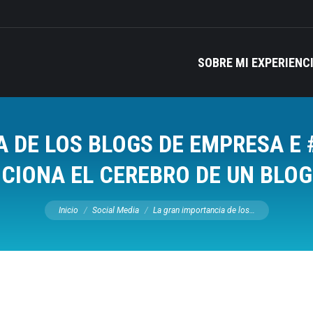
SOBRE MI EXPERIENC
 DE LOS BLOGS DE EMPRESA E
CIONA EL CEREBRO DE UN BLO
Estás aquí:
Inicio
Social Media
La gran importancia de los…