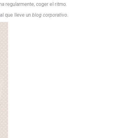
a regularmente, coger el ritmo.
al que lleve un
blog corporativo.