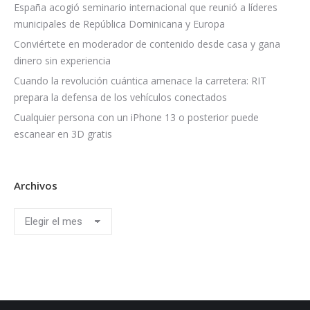
España acogió seminario internacional que reunió a líderes
municipales de República Dominicana y Europa
Conviértete en moderador de contenido desde casa y gana
dinero sin experiencia
Cuando la revolución cuántica amenace la carretera: RIT
prepara la defensa de los vehículos conectados
Cualquier persona con un iPhone 13 o posterior puede
escanear en 3D gratis
Archivos
Archivos