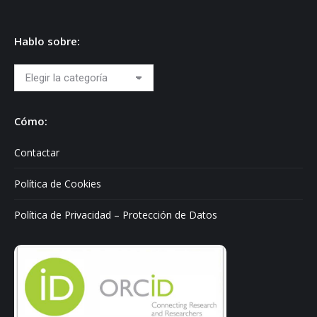
Hablo sobre:
Hablo
sobre:
Cómo:
Contactar
Política de Cookies
Política de Privacidad – Protección de Datos