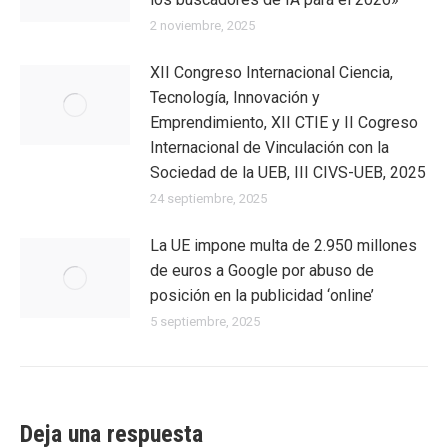
2 noviembre, 2025
XII Congreso Internacional Ciencia,
Tecnología, Innovación y
Emprendimiento, XII CTIE y II Cogreso
Internacional de Vinculación con la
Sociedad de la UEB, III CIVS-UEB, 2025
24 septiembre, 2025
La UE impone multa de 2.950 millones
de euros a Google por abuso de
posición en la publicidad ‘online’
5 septiembre, 2025
Deja una respuesta