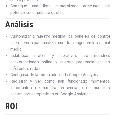
Consigue una lista customizada adecuada de
potenciales emails de destino.
Análisis
Customizar a nuestra medida los paneles de control
que usemos para analizar nuestra imagen en los social
media.
Establece metas y objetivos de nuestras
conversaciones online y nuestra presencia en las
diferentes redes.
Configurar de la forma adecuada Google Analytics.
Registrar y ver como han funcionado momentos
importantes de nuestra presencia o de nuestros
contenidos compartidos en Google Analytics.
ROI