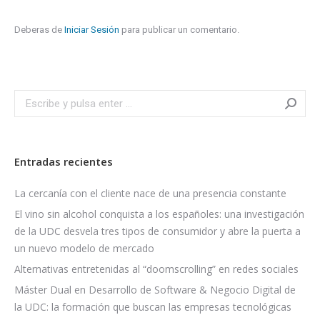
Deberas de
Iniciar Sesión
para publicar un comentario.
Search:
Entradas recientes
La cercanía con el cliente nace de una presencia constante
El vino sin alcohol conquista a los españoles: una investigación
de la UDC desvela tres tipos de consumidor y abre la puerta a
un nuevo modelo de mercado
Alternativas entretenidas al “doomscrolling” en redes sociales
Máster Dual en Desarrollo de Software & Negocio Digital de
la UDC: la formación que buscan las empresas tecnológicas