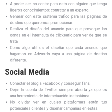
A poder ser, no contar para esto con alguien que tenga
ligeros conocimientos: contratar a un experto.
Generar con este sistema tráfico para las páginas de
destino que queremos promocionar.
Realiza el diseño del anuncio para que provoque las
ganas en el internauta de clickearlo para ver de que se
trata.
Como algo útil es el diseñar que cada anuncio que
hagamos en Adwords vaya a una página de destino
diferente.
Social Media
Conectar el blog a Facebook y conseguir fans.
Dejar la cuenta de Twitter siempre abierta ya que es
una herramienta de interactuación instantánea.
No olvidar ver en cuales plataformas están tus
potenciales clientes y diseñar campañas en estas.