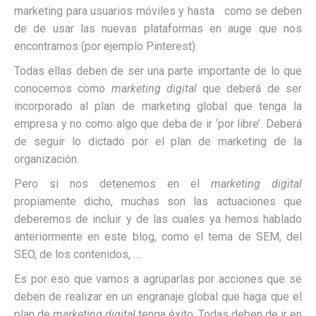
marketing para usuarios móviles y hasta como se deben
de de usar las nuevas plataformas en auge que nos
encontramos (por ejemplo Pinterest).
Todas ellas deben de ser una parte importante de lo que
conocemos como
marketing digital
que deberá de ser
incorporado al plan de marketing global que tenga la
empresa y no como algo que deba de ir ‘por libre’. Deberá
de seguir lo dictado por el plan de marketing de la
organización.
Pero si nos detenemos en el
marketing digital
propiamente dicho, muchas son las actuaciones que
deberemos de incluir y de las cuales ya hemos hablado
anteriormente en este blog, como el tema de SEM, del
SEO, de los contenidos, ….
Es por eso que vamos a agruparlas por acciones que se
deben de realizar en un engranaje global que haga que el
plan de
marketing digital
tenga éxito. Todas deben de ir en