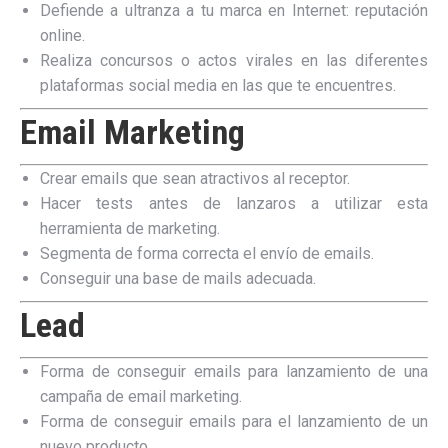
Defiende a ultranza a tu marca en Internet: reputación
online.
Realiza concursos o actos virales en las diferentes
plataformas social media en las que te encuentres.
Email Marketing
Crear emails que sean atractivos al receptor.
Hacer tests antes de lanzaros a utilizar esta
herramienta de marketing.
Segmenta de forma correcta el envío de emails.
Conseguir una base de mails adecuada.
Lead
Forma de conseguir emails para lanzamiento de una
campaña de email marketing.
Forma de conseguir emails para el lanzamiento de un
nuevo producto.