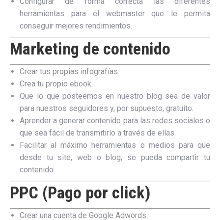
Configurar de forma correcta las diferentes
herramientas para el webmaster que le permita
conseguir mejores rendimientos.
Marketing de contenido
Crear tus propias infografías.
Crea tu propio ebook.
Que lo que posteemos en nuestro blog sea de valor
para nuestros seguidores y, por supuesto, gratuito.
Aprender a generar contenido para las redes sociales o
que sea fácil de transmitirlo a través de ellas.
Facilitar al máximo herramientas o medios para que
desde tu site, web o blog, se pueda compartir tu
contenido.
PPC (Pago por click)
Crear una cuenta de Google Adwords.