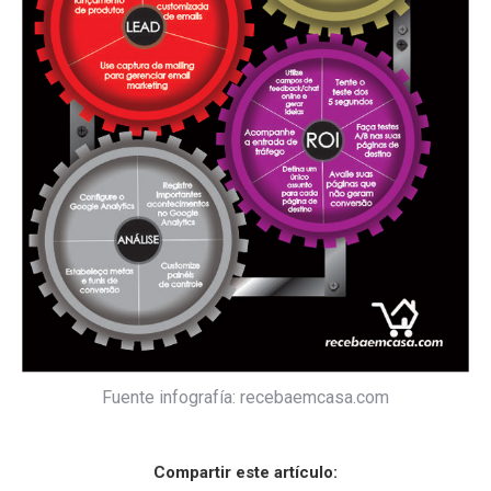
Fuente infografía: recebaemcasa.com
Compartir este artículo: