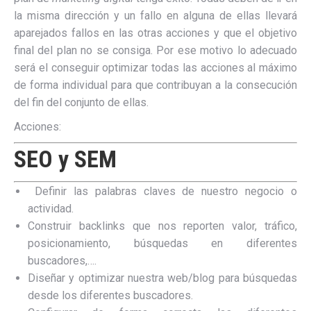
la misma dirección y un fallo en alguna de ellas llevará
aparejados fallos en las otras acciones y que el objetivo
final del plan no se consiga. Por ese motivo lo adecuado
será el conseguir optimizar todas las acciones al máximo
de forma individual para que contribuyan a la consecución
del fin del conjunto de ellas.
Acciones:
SEO y SEM
Definir las palabras claves de nuestro negocio o
actividad.
Construir backlinks que nos reporten valor, tráfico,
posicionamiento, búsquedas en diferentes
buscadores,….
Diseñar y optimizar nuestra web/blog para búsquedas
desde los diferentes buscadores.