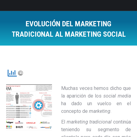
EVOLUCIÓN DEL MARKETING
TRADICIONAL AL MARKETING SOCIAL
Estás aquí:
Muchas veces hemos dicho que
la aparición de los
social media
ha dado un vuelco en el
concepto de
marketing
.
El
marketing tradicional
continúa
teniendo su segmento de