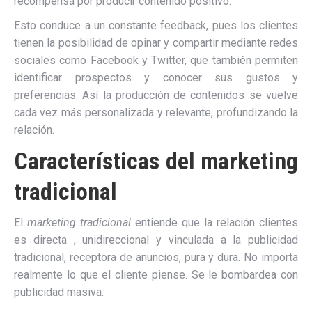
recompensa por producir contenido positivo.
Esto conduce a un constante feedback, pues los clientes
tienen la posibilidad de opinar y compartir mediante redes
sociales como Facebook y Twitter, que también permiten
identificar prospectos y conocer sus gustos y
preferencias. Así la producción de contenidos se vuelve
cada vez más personalizada y relevante, profundizando la
relación.
Características del marketing
tradicional
El
marketing tradicional
entiende que la relación clientes
es directa , unidireccional y vinculada a la publicidad
tradicional, receptora de anuncios, pura y dura. No importa
realmente lo que el cliente piense. Se le bombardea con
publicidad masiva.