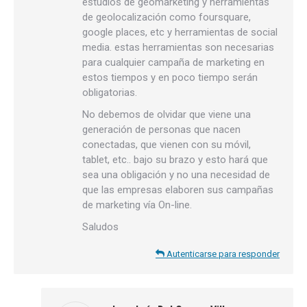
estudios de geomarketing y herramientas
de geolocalización como foursquare,
google places, etc y herramientas de social
media. estas herramientas son necesarias
para cualquier campaña de marketing en
estos tiempos y en poco tiempo serán
obligatorias.
No debemos de olvidar que viene una
generación de personas que nacen
conectadas, que vienen con su móvil,
tablet, etc.. bajo su brazo y esto hará que
sea una obligación y no una necesidad de
que las empresas elaboren sus campañas
de marketing vía On-line.
Saludos
Autenticarse para responder