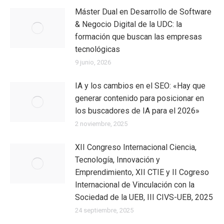
Máster Dual en Desarrollo de Software
& Negocio Digital de la UDC: la
formación que buscan las empresas
tecnológicas
9 junio, 2026
IA y los cambios en el SEO: «Hay que
generar contenido para posicionar en
los buscadores de IA para el 2026»
2 noviembre, 2025
XII Congreso Internacional Ciencia,
Tecnología, Innovación y
Emprendimiento, XII CTIE y II Cogreso
Internacional de Vinculación con la
Sociedad de la UEB, III CIVS-UEB, 2025
24 septiembre, 2025