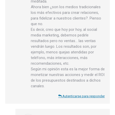
meditada.
Ahora bien ¿son los medios tradicionales
los más efectivos para crear relaciones,
para fidelizar a nuestros clientes?. Pienso
que no.
Es decir, creo que hoy por hoy, al social
media marketing, debemos pedirle
resultados pero no ventas… las ventas
vendrán luego. Los resultados son, por
ejemplo, menos quejas atendidas por
teléfono, más interacciones, más
recomendaciones, etc.
Según mi opinión esta es la mejor forma de
monetizar nuestras acciones y medir el ROI
de los presupuestos destinados a dichos
canales.
Autenticarse para responder