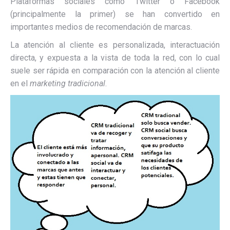
Plataformas sociales como Twitter o Facebook
(principalmente la primer) se han convertido en
importantes medios de recomendación de marcas.
La atención al cliente es personalizada, interactuación
directa, y expuesta a la vista de toda la red, con lo cual
suele ser rápida en comparación con la atención al cliente
en el
marketing tradicional
.