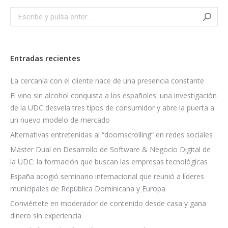
Search:
Entradas recientes
La cercanía con el cliente nace de una presencia constante
El vino sin alcohol conquista a los españoles: una investigación
de la UDC desvela tres tipos de consumidor y abre la puerta a
un nuevo modelo de mercado
Alternativas entretenidas al “doomscrolling” en redes sociales
Máster Dual en Desarrollo de Software & Negocio Digital de
la UDC: la formación que buscan las empresas tecnológicas
España acogió seminario internacional que reunió a líderes
municipales de República Dominicana y Europa
Conviértete en moderador de contenido desde casa y gana
dinero sin experiencia