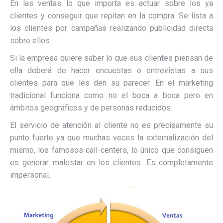
En las ventas lo que importa es actuar sobre los ya
clientes y conseguir que repitan en la compra. Se lista a
los clientes por campañas realizando publicidad directa
sobre ellos.
Si la empresa quiere saber lo que sus clientes piensan de
ella deberá de hacer encuestas o entrevistas a sus
clientes para que les den su parecer. En el marketing
tradicional funciona como no el boca a boca pero en
ámbitos geográficos y de personas reducidos.
El servicio de atención al cliente no es precisamente su
punto fuerte ya que muchas veces la externalización del
mismo, los famosos call-centers, lo único que consiguen
es generar malestar en los clientes. Es completamente
impersonal.