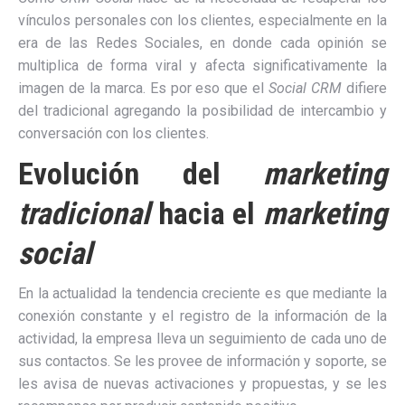
vínculos personales con los clientes, especialmente en la
era de las Redes Sociales, en donde cada opinión se
multiplica de forma viral y afecta significativamente la
imagen de la marca. Es por eso que el
Social CRM
difiere
del tradicional agregando la posibilidad de intercambio y
conversación con los clientes.
Evolución del
marketing
tradicional
hacia el
marketing
social
En la actualidad la tendencia creciente es que mediante la
conexión constante y el registro de la información de la
actividad, la empresa lleva un seguimiento de cada uno de
sus contactos. Se les provee de información y soporte, se
les avisa de nuevas activaciones y propuestas, y se les