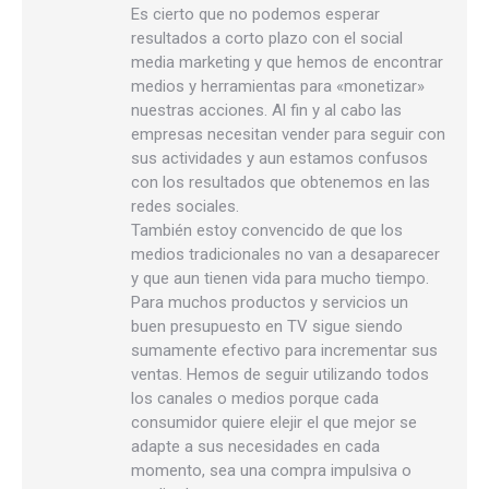
Es cierto que no podemos esperar
resultados a corto plazo con el social
media marketing y que hemos de encontrar
medios y herramientas para «monetizar»
nuestras acciones. Al fin y al cabo las
empresas necesitan vender para seguir con
sus actividades y aun estamos confusos
con los resultados que obtenemos en las
redes sociales.
También estoy convencido de que los
medios tradicionales no van a desaparecer
y que aun tienen vida para mucho tiempo.
Para muchos productos y servicios un
buen presupuesto en TV sigue siendo
sumamente efectivo para incrementar sus
ventas. Hemos de seguir utilizando todos
los canales o medios porque cada
consumidor quiere elejir el que mejor se
adapte a sus necesidades en cada
momento, sea una compra impulsiva o