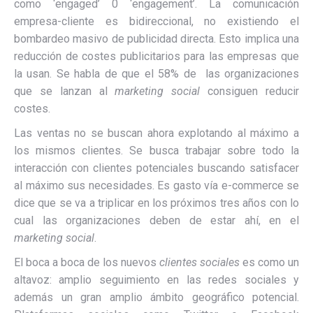
como ‘engaged’ 0 ‘engagement’. La comunicación
empresa-cliente es bidireccional, no existiendo el
bombardeo masivo de publicidad directa. Esto implica una
reducción de costes publicitarios para las empresas que
la usan. Se habla de que el 58% de las organizaciones
que se lanzan al
marketing social
consiguen reducir
costes.
Las ventas no se buscan ahora explotando al máximo a
los mismos clientes. Se busca trabajar sobre todo la
interacción con clientes potenciales buscando satisfacer
al máximo sus necesidades. Es gasto vía e-commerce se
dice que se va a triplicar en los próximos tres años con lo
cual las organizaciones deben de estar ahí, en el
marketing social
.
El boca a boca de los nuevos
clientes sociales
es como un
altavoz: amplio seguimiento en las redes sociales y
además un gran amplio ámbito geográfico potencial.