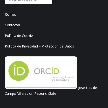
sobre:
Cómo:
Contactar
Política de Cookies
Política de Privacidad – Protección de Datos
José Luis del
Campo-Villares on ResearchGate