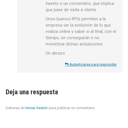
tweets o un comentario, que implica
que pase de visita a cliente.
Unos buenos KPIs permiten a la
empresa ver la evolución de lo que
realiza online y saber si al final, con el
tiempo, se conseguirán o no
monetizar dichas actuaciones.
Un abrazo
Autenticarse para responder
Deja una respuesta
Deberas de
Iniciar Sesión
para publicar un comentario.