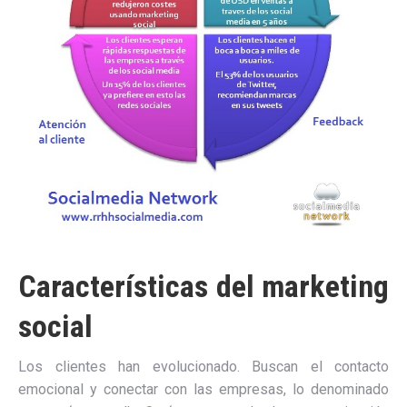
Características del marketing
social
Los clientes han evolucionado. Buscan el contacto
emocional y conectar con las empresas, lo denominado