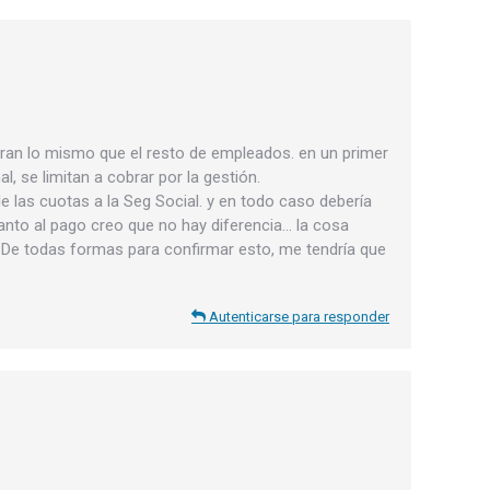
obran lo mismo que el resto de empleados. en un primer
, se limitan a cobrar por la gestión.
 las cuotas a la Seg Social. y en todo caso debería
uanto al pago creo que no hay diferencia… la cosa
De todas formas para confirmar esto, me tendría que
Autenticarse para responder