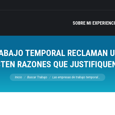
SOBRE MI EXPERIENC
RABAJO TEMPORAL RECLAMAN UN
TEN RAZONES QUE JUSTIFIQUE
Estás aquí:
Inicio
Buscar Trabajo
Las empresas de trabajo temporal…