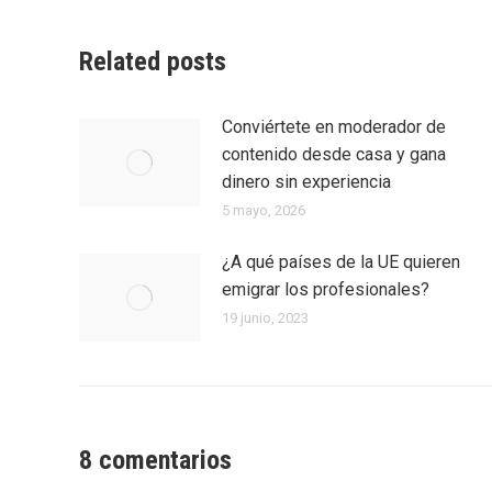
Related posts
Conviértete en moderador de
contenido desde casa y gana
dinero sin experiencia
5 mayo, 2026
¿A qué países de la UE quieren
emigrar los profesionales?
19 junio, 2023
8 comentarios