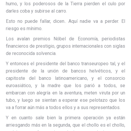
humo, y los poderosos de la Tierra pierden el culo por
darles coba y subirse al carro.
Esto no puede fallar, dicen.. Aquí nadie va a perder. El
riesgo es mínimo.
Los avalan premios Nóbel de Economía, periodistas
financieros de prestigio, grupos internacionales con siglas
de reconocida solvencia.
Y entonces el presidente del banco transeuropeo tal, y el
presidente de la unión de bancos helvéticos, y el
capitoste del banco latinoamericano, y el consorcio
euroasiático, y la madre que los parió a todos, se
embarcan con alegría en la aventura, meten viruta por un
tubo, y luego se sientan a esperar ese pelotazo que los
va a forrar aún más a todos ellos y a sus representados.
Y en cuanto sale bien la primera operación ya están
arriesgando más en la segunda, que el chollo es el chollo,