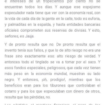
e intereses de un tropecientos por ciento no se
encuentran todos los días. Y aunque ese espejismo
especulador nada tiene que ver con la economía real, con
la vida de cada día de la gente en la calle, todo es euforia,
y palmaditas en la espalda, y hasta entidades bancarias
oficiales comprometen sus reservas de divisas. Y esto,
señores, es Jauja.
Y de pronto resulta que no. De pronto resulta que el
invento tenía sus fallos, y que lo de alto riesgo no era una
frase sino exactamente eso: alto riesgo de verdad. Y
entonces todo el tinglado se va a tomar por el saco. Y
esos fondos especiales, peligrosos, que cada vez tienen
más peso en la economía mundial, muestran su lado
negro. Y entonces, ¡oh, prodigio!, mientras que los
beneficios eran para los tiburones que controlaban el
cotarro y para los que especulaban con dinero de otros,
resulta que las pérdidas, no.