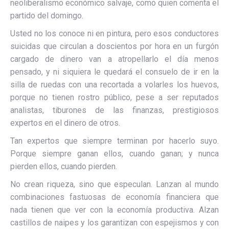
neoliberalismo económico salvaje, como quien comenta el
partido del domingo.
Usted no los conoce ni en pintura, pero esos conductores
suicidas que circulan a doscientos por hora en un furgón
cargado de dinero van a atropellarlo el día menos
pensado, y ni siquiera le quedará el consuelo de ir en la
silla de ruedas con una recortada a volarles los huevos,
porque no tienen rostro público, pese a ser reputados
analistas, tiburones de las finanzas, prestigiosos
expertos en el dinero de otros.
Tan expertos que siempre terminan por hacerlo suyo.
Porque siempre ganan ellos, cuando ganan; y nunca
pierden ellos, cuando pierden.
No crean riqueza, sino que especulan. Lanzan al mundo
combinaciones fastuosas de economía financiera que
nada tienen que ver con la economía productiva. Alzan
castillos de naipes y los garantizan con espejismos y con