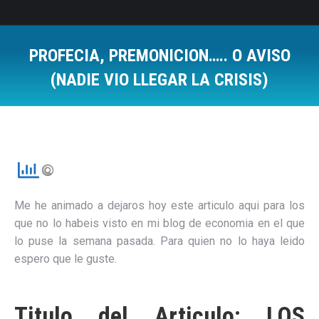
PROFECIA, PREMONICION….. O AVISO
(NADIE VIO LLEGAR LA CRISIS)
Estás aquí:
Me he animado a dejaros hoy este articulo aqui para los
que no lo habeis visto en mi blog de economia en el que
lo puse la semana pasada. Para quien no lo haya leido
espero que le guste.
Titulo del Articulo: LOS