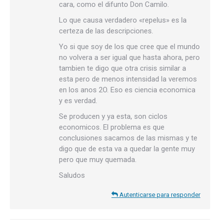
cara, como el difunto Don Camilo.
Lo que causa verdadero «repelus» es la
certeza de las descripciones.
Yo si que soy de los que cree que el mundo
no volvera a ser igual que hasta ahora, pero
tambien te digo que otra crisis similar a
esta pero de menos intensidad la veremos
en los anos 2O. Eso es ciencia economica
y es verdad.
Se producen y ya esta, son ciclos
economicos. El problema es que
conclusiones sacamos de las mismas y te
digo que de esta va a quedar la gente muy
pero que muy quemada.
Saludos
Autenticarse para responder