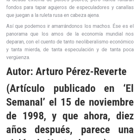
fondos para tapar agujeros de especuladores y canallas
que juegan a la ruleta rusa en cabeza ajena.
Así que podemos ir amarrándonos los machos. Ése es el
panorama que los amos de la economía mundial nos
deparan, con el cuento de tanto neoliberalismo económico
y tanta mierda, de tanta especulación y de tanta poca
vergüenza.
Autor: Arturo Pérez-Reverte
(Artículo publicado en ‘El
Semanal’ el 15 de noviembre
de 1998, y que ahora, diez
años después, parece una