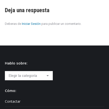
Deja una respuesta
Deberas de
Iniciar Sesión
para publicar un comentario.
Hablo sobre:
Hablo
sobre:
Cómo:
Contactar