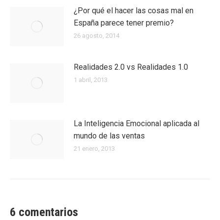
¿Por qué el hacer las cosas mal en
España parece tener premio?
26 agosto, 2014
Realidades 2.0 vs Realidades 1.0
1 abril, 2013
La Inteligencia Emocional aplicada al
mundo de las ventas
21 enero, 2013
6 comentarios