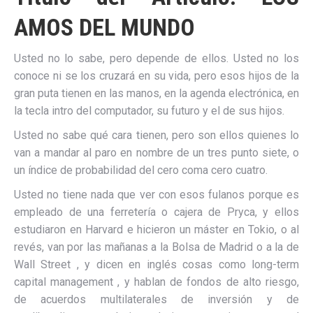
AMOS DEL MUNDO
Usted no lo sabe, pero depende de ellos. Usted no los
conoce ni se los cruzará en su vida, pero esos hijos de la
gran puta tienen en las manos, en la agenda electrónica, en
la tecla intro del computador, su futuro y el de sus hijos.
Usted no sabe qué cara tienen, pero son ellos quienes lo
van a mandar al paro en nombre de un tres punto siete, o
un índice de probabilidad del cero coma cero cuatro.
Usted no tiene nada que ver con esos fulanos porque es
empleado de una ferretería o cajera de Pryca, y ellos
estudiaron en Harvard e hicieron un máster en Tokio, o al
revés, van por las mañanas a la Bolsa de Madrid o a la de
Wall Street , y dicen en inglés cosas como long-term
capital management , y hablan de fondos de alto riesgo,
de acuerdos multilaterales de inversión y de