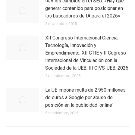
IA y los cambios en el SEO: «Hay que
generar contenido para posicionar en
los buscadores de IA para el 2026»
2 noviembre, 2025
XII Congreso Internacional Ciencia,
Tecnología, Innovación y
Emprendimiento, XII CTIE y II Cogreso
Internacional de Vinculación con la
Sociedad de la UEB, III CIVS-UEB, 2025
24 septiembre, 2025
La UE impone multa de 2.950 millones
de euros a Google por abuso de
posición en la publicidad ‘online’
5 septiembre, 2025