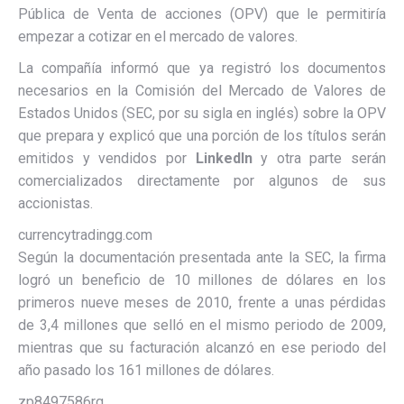
Pública de Venta de acciones (OPV) que le permitiría
empezar a cotizar en el mercado de valores.
La compañía informó que ya registró los documentos
necesarios en la Comisión del Mercado de Valores de
Estados Unidos (SEC, por su sigla en inglés) sobre la OPV
que prepara y explicó que una porción de los títulos serán
emitidos y vendidos por
LinkedIn
y otra parte serán
comercializados directamente por algunos de sus
accionistas.
currencytradingg.com
Según la documentación presentada ante la SEC, la firma
logró un beneficio de 10 millones de dólares en los
primeros nueve meses de 2010, frente a unas pérdidas
de 3,4 millones que selló en el mismo periodo de 2009,
mientras que su facturación alcanzó en ese periodo del
año pasado los 161 millones de dólares.
zp8497586rq