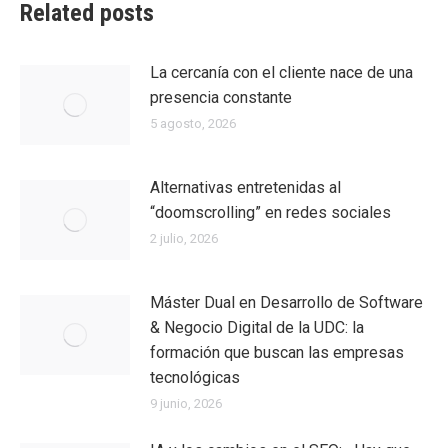
Related posts
La cercanía con el cliente nace de una
presencia constante
5 agosto, 2026
Alternativas entretenidas al
“doomscrolling” en redes sociales
2 julio, 2026
Máster Dual en Desarrollo de Software
& Negocio Digital de la UDC: la
formación que buscan las empresas
tecnológicas
9 junio, 2026