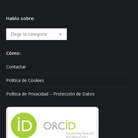
Hablo sobre:
Hablo
sobre:
Cómo:
Contactar
Política de Cookies
Política de Privacidad – Protección de Datos