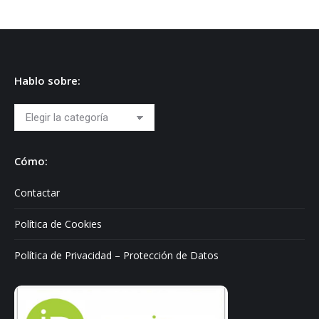
Hablo sobre:
Hablo
sobre:
Cómo:
Contactar
Política de Cookies
Política de Privacidad – Protección de Datos