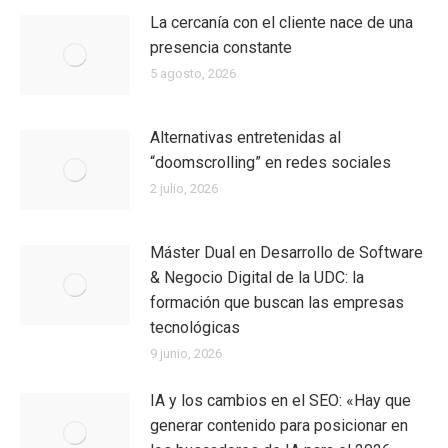
La cercanía con el cliente nace de una
presencia constante
5 agosto, 2026
Alternativas entretenidas al
“doomscrolling” en redes sociales
2 julio, 2026
Máster Dual en Desarrollo de Software
& Negocio Digital de la UDC: la
formación que buscan las empresas
tecnológicas
9 junio, 2026
IA y los cambios en el SEO: «Hay que
generar contenido para posicionar en