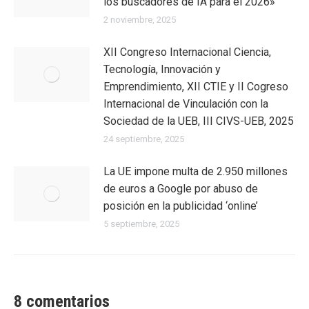
los buscadores de IA para el 2026»
2 noviembre, 2025
XII Congreso Internacional Ciencia,
Tecnología, Innovación y
Emprendimiento, XII CTIE y II Cogreso
Internacional de Vinculación con la
Sociedad de la UEB, III CIVS-UEB, 2025
24 septiembre, 2025
La UE impone multa de 2.950 millones
de euros a Google por abuso de
posición en la publicidad ‘online’
5 septiembre, 2025
8 comentarios