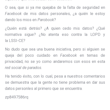
O sea, que si ya me quejaba de la falta de seguridad en
Facebook
de mis datos personales, ¿a quién le estoy
dando los mios en
Parobook
?
¿Quién está detrás? ¿A quien cedo mis datos? ¿Qué
normativa sigue? ¿No atenta eso contra la LOPD y
la LSSI-CE?
No dudo que sea una buena iniciativa, pero si alguien se
queja del poco cuidado en
Facebook
en temas de
privacidad, no se yo como andaremos con esos en esta
red social de parados
.
Ha tenido éxito, con lo cual, pesa a nuestros comentarios
se demuestra que la gente no tiene problema en dar sus
datos personles al primero que se encuentra.
zp8497586rq