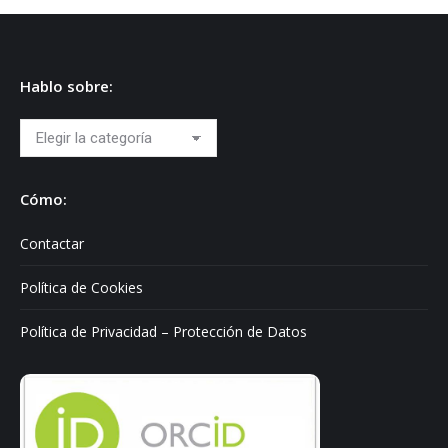
Hablo sobre:
Hablo
sobre:
Cómo:
Contactar
Política de Cookies
Política de Privacidad – Protección de Datos