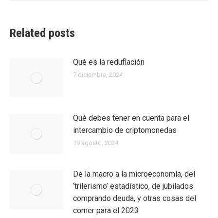
Related posts
Qué es la reduflación
7 diciembre, 2024
Qué debes tener en cuenta para el
intercambio de criptomonedas
19 agosto, 2024
De la macro a la microeconomía, del
‘trilerismo’ estadístico, de jubilados
comprando deuda, y otras cosas del
comer para el 2023