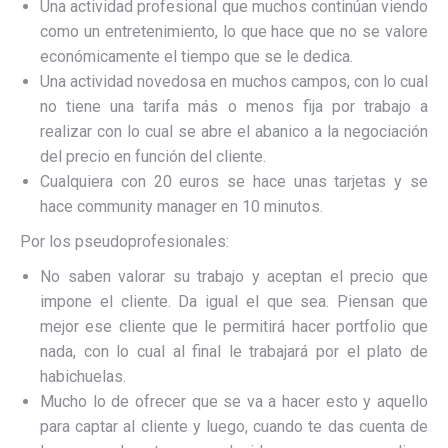
Una actividad profesional que muchos continúan viendo
como un entretenimiento, lo que hace que no se valore
económicamente el tiempo que se le dedica.
Una actividad novedosa en muchos campos, con lo cual
no tiene una tarifa más o menos fija por trabajo a
realizar con lo cual se abre el abanico a la negociación
del precio en función del cliente.
Cualquiera con 20 euros se hace unas tarjetas y se
hace community manager en 10 minutos.
Por los pseudoprofesionales:
No saben valorar su trabajo y aceptan el precio que
impone el cliente. Da igual el que sea. Piensan que
mejor ese cliente que le permitirá hacer portfolio que
nada, con lo cual al final le trabajará por el plato de
habichuelas.
Mucho lo de ofrecer que se va a hacer esto y aquello
para captar al cliente y luego, cuando te das cuenta de