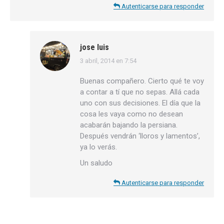
Autenticarse para responder
jose luis
3 abril, 2014 en 7:54
dice:
Buenas compañero. Cierto qué te voy
a contar a tí que no sepas. Allá cada
uno con sus decisiones. El día que la
cosa les vaya como no desean
acabarán bajando la persiana.
Después vendrán ‘lloros y lamentos’,
ya lo verás.
Un saludo
Autenticarse para responder