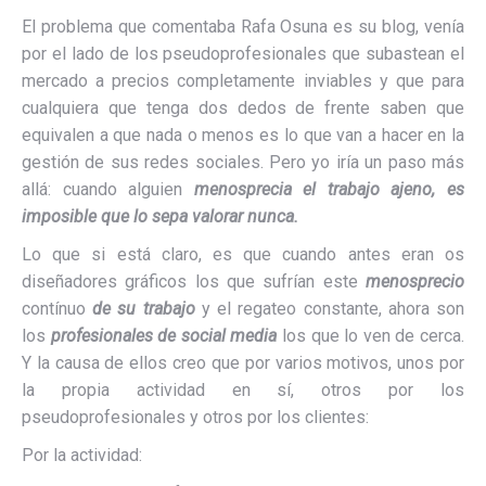
El problema que comentaba Rafa Osuna es su blog, venía
por el lado de los pseudoprofesionales que subastean el
mercado a precios completamente inviables y que para
cualquiera que tenga dos dedos de frente saben que
equivalen a que nada o menos es lo que van a hacer en la
gestión de sus redes sociales. Pero yo iría un paso más
allá: cuando alguien
menosprecia el trabajo ajeno, es
imposible que lo sepa valorar nunca.
Lo que si está claro, es que cuando antes eran os
diseñadores gráficos los que sufrían este
menosprecio
contínuo
de su trabajo
y el regateo constante, ahora son
los
profesionales de social media
los que lo ven de cerca.
Y la causa de ellos creo que por varios motivos, unos por
la propia actividad en sí, otros por los
pseudoprofesionales y otros por los clientes:
Por la actividad: