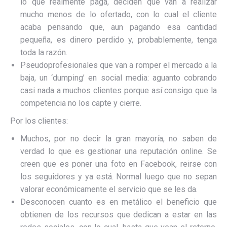
lo que realmente paga, deciden que van a realizar
mucho menos de lo ofertado, con lo cual el cliente
acaba pensando que, aun pagando esa cantidad
pequeña, es dinero perdido y, probablemente, tenga
toda la razón.
Pseudoprofesionales que van a romper el mercado a la
baja, un ‘dumping’ en social media: aguanto cobrando
casi nada a muchos clientes porque así consigo que la
competencia no los capte y cierre.
Por los clientes:
Muchos, por no decir la gran mayoría, no saben de
verdad lo que es gestionar una reputación online. Se
creen que es poner una foto en Facebook, reirse con
los seguidores y ya está. Normal luego que no sepan
valorar económicamente el servicio que se les da.
Desconocen cuanto es en metálico el beneficio que
obtienen de los recursos que dedican a estar en las