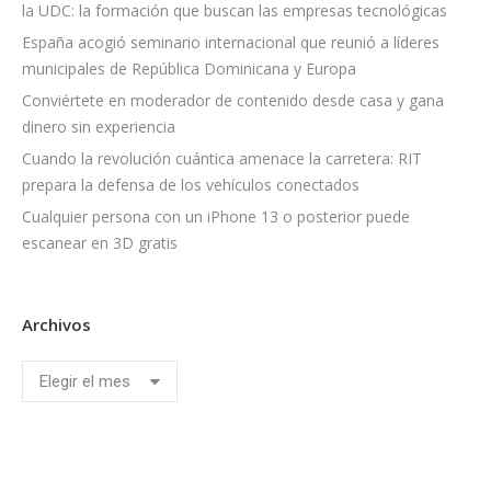
la UDC: la formación que buscan las empresas tecnológicas
España acogió seminario internacional que reunió a líderes
municipales de República Dominicana y Europa
Conviértete en moderador de contenido desde casa y gana
dinero sin experiencia
Cuando la revolución cuántica amenace la carretera: RIT
prepara la defensa de los vehículos conectados
Cualquier persona con un iPhone 13 o posterior puede
escanear en 3D gratis
Archivos
Archivos