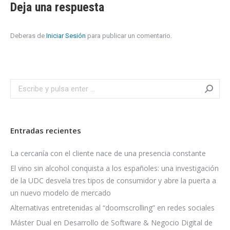
Deja una respuesta
Deberas de
Iniciar Sesión
para publicar un comentario.
Search:
Entradas recientes
La cercanía con el cliente nace de una presencia constante
El vino sin alcohol conquista a los españoles: una investigación
de la UDC desvela tres tipos de consumidor y abre la puerta a
un nuevo modelo de mercado
Alternativas entretenidas al “doomscrolling” en redes sociales
Máster Dual en Desarrollo de Software & Negocio Digital de