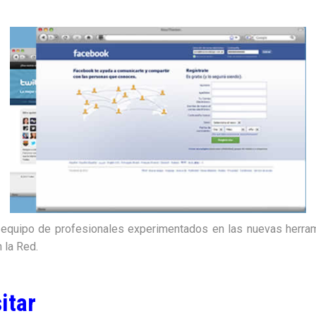
equipo de profesionales experimentados en las nuevas herrami
 la Red.
itar