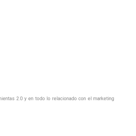
entas 2.0 y en todo lo relacionado con el marketing