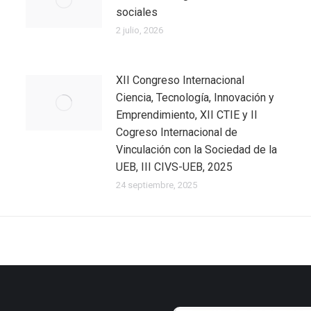
sociales
2 julio, 2026
XII Congreso Internacional
Ciencia, Tecnología, Innovación y
Emprendimiento, XII CTIE y II
Cogreso Internacional de
Vinculación con la Sociedad de la
UEB, III CIVS-UEB, 2025
24 septiembre, 2025