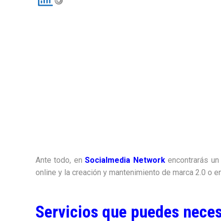
Ante todo, en
Socialmedia Network
encontrarás un 
online y la creación y mantenimiento de marca 2.0 o en
Servicios que puedes neces