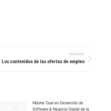
SIGUIENTE
Los contenidos de las ofertas de empleo
Máster Dual en Desarrollo de
Software & Negocio Digital de la