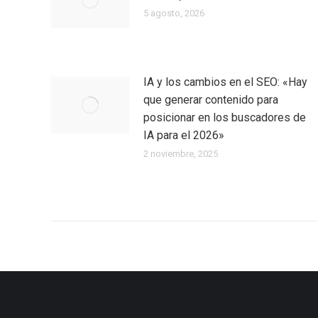
5 agosto, 2026
IA y los cambios en el SEO: «Hay
que generar contenido para
posicionar en los buscadores de
IA para el 2026»
2 noviembre, 2025