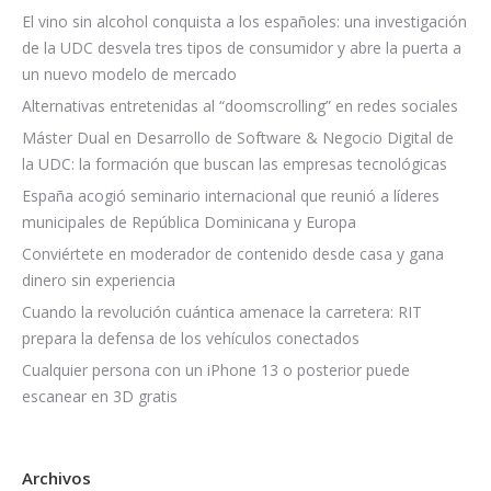
El vino sin alcohol conquista a los españoles: una investigación
de la UDC desvela tres tipos de consumidor y abre la puerta a
un nuevo modelo de mercado
Alternativas entretenidas al “doomscrolling” en redes sociales
Máster Dual en Desarrollo de Software & Negocio Digital de
la UDC: la formación que buscan las empresas tecnológicas
España acogió seminario internacional que reunió a líderes
municipales de República Dominicana y Europa
Conviértete en moderador de contenido desde casa y gana
dinero sin experiencia
Cuando la revolución cuántica amenace la carretera: RIT
prepara la defensa de los vehículos conectados
Cualquier persona con un iPhone 13 o posterior puede
escanear en 3D gratis
Archivos