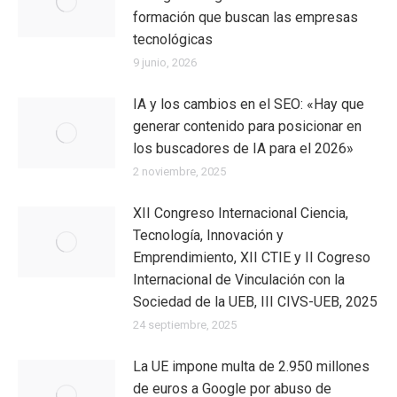
formación que buscan las empresas
tecnológicas
9 junio, 2026
IA y los cambios en el SEO: «Hay que
generar contenido para posicionar en
los buscadores de IA para el 2026»
2 noviembre, 2025
XII Congreso Internacional Ciencia,
Tecnología, Innovación y
Emprendimiento, XII CTIE y II Cogreso
Internacional de Vinculación con la
Sociedad de la UEB, III CIVS-UEB, 2025
24 septiembre, 2025
La UE impone multa de 2.950 millones
de euros a Google por abuso de