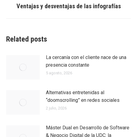
Ventajas y desventajas de las infografías
Entrada
siguiente:
Related posts
La cercanía con el cliente nace de una
presencia constante
5 agosto, 2026
Alternativas entretenidas al
“doomscrolling” en redes sociales
2 julio, 2026
Máster Dual en Desarrollo de Software
& Negocio Digital de la UDC: la