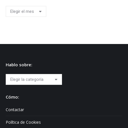
Archivos
Hablo sobre:
Hablo
sobre:
Cómo:
Contactar
Política de Cookies