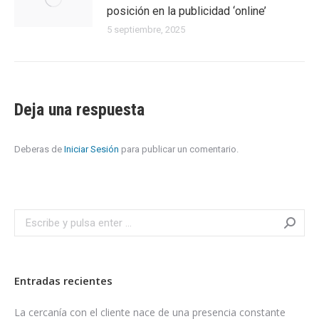
posición en la publicidad ‘online’
5 septiembre, 2025
Deja una respuesta
Deberas de
Iniciar Sesión
para publicar un comentario.
Search:
Entradas recientes
La cercanía con el cliente nace de una presencia constante