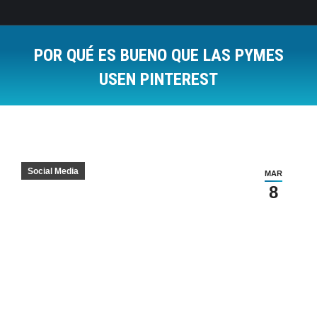
POR QUÉ ES BUENO QUE LAS PYMES
USEN PINTEREST
Estás aquí:
Social Media
MAR
8