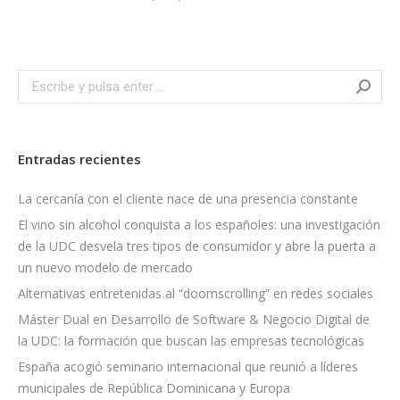
Search:
Entradas recientes
La cercanía con el cliente nace de una presencia constante
El vino sin alcohol conquista a los españoles: una investigación
de la UDC desvela tres tipos de consumidor y abre la puerta a
un nuevo modelo de mercado
Alternativas entretenidas al “doomscrolling” en redes sociales
Máster Dual en Desarrollo de Software & Negocio Digital de
la UDC: la formación que buscan las empresas tecnológicas
España acogió seminario internacional que reunió a líderes
municipales de República Dominicana y Europa