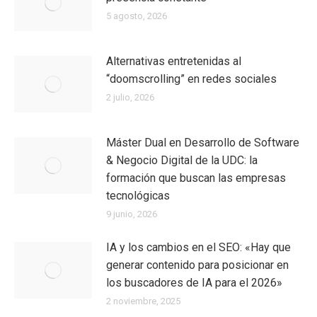
5 agosto, 2026
Alternativas entretenidas al
“doomscrolling” en redes sociales
2 julio, 2026
Máster Dual en Desarrollo de Software
& Negocio Digital de la UDC: la
formación que buscan las empresas
tecnológicas
9 junio, 2026
IA y los cambios en el SEO: «Hay que
generar contenido para posicionar en
los buscadores de IA para el 2026»
2 noviembre, 2025