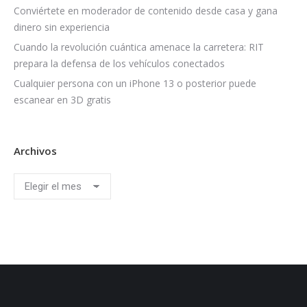
Conviértete en moderador de contenido desde casa y gana
dinero sin experiencia
Cuando la revolución cuántica amenace la carretera: RIT
prepara la defensa de los vehículos conectados
Cualquier persona con un iPhone 13 o posterior puede
escanear en 3D gratis
Archivos
Archivos