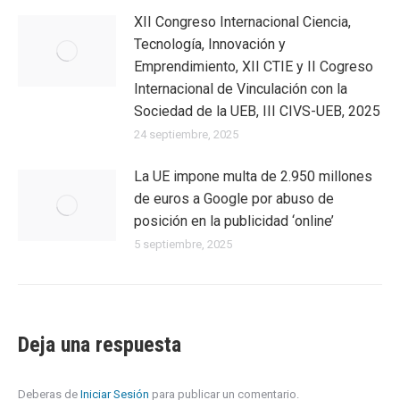
XII Congreso Internacional Ciencia,
Tecnología, Innovación y
Emprendimiento, XII CTIE y II Cogreso
Internacional de Vinculación con la
Sociedad de la UEB, III CIVS-UEB, 2025
24 septiembre, 2025
La UE impone multa de 2.950 millones
de euros a Google por abuso de
posición en la publicidad ‘online’
5 septiembre, 2025
Deja una respuesta
Deberas de
Iniciar Sesión
para publicar un comentario.