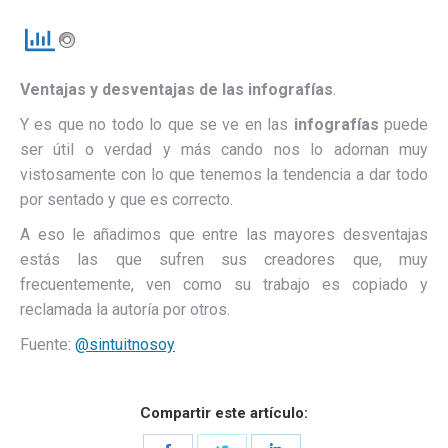
Ventajas y desventajas de las infografías
.
Y es que no todo lo que se ve en las
infografías
puede
ser útil o verdad y más cando nos lo adornan muy
vistosamente con lo que tenemos la tendencia a dar todo
por sentado y que es correcto.
A eso le añadimos que entre las mayores desventajas
estás las que sufren sus creadores que, muy
frecuentemente, ven como su trabajo es copiado y
reclamada la autoría por otros.
Fuente:
@sintuitnosoy
Compartir este artículo: