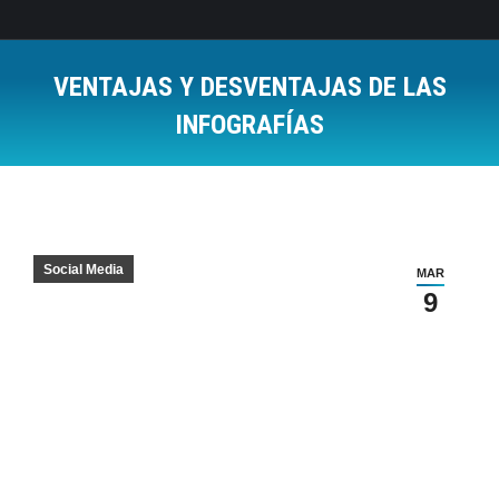
VENTAJAS Y DESVENTAJAS DE LAS
INFOGRAFÍAS
Estás aquí:
Social Media
MAR
9