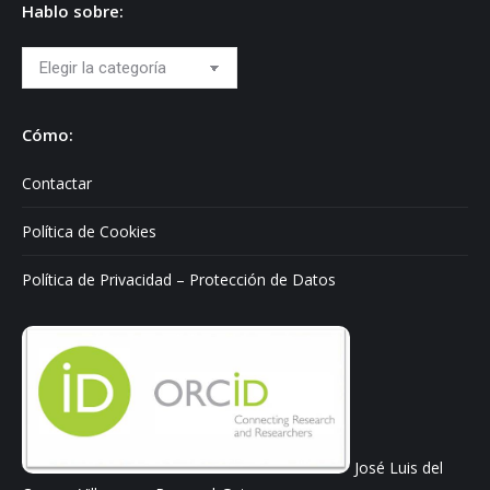
Hablo sobre:
Hablo
sobre:
Cómo:
Contactar
Política de Cookies
Política de Privacidad – Protección de Datos
José Luis del