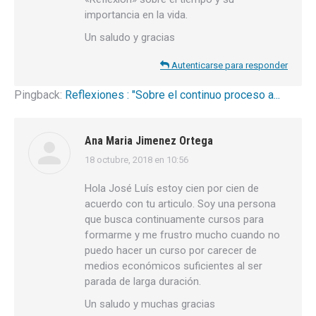
importancia en la vida.
Un saludo y gracias
Autenticarse para responder
Pingback:
Reflexiones : "Sobre el continuo proceso a...
Ana Maria Jimenez Ortega
18 octubre, 2018 en 10:56
dice:
Hola José Luís estoy cien por cien de
acuerdo con tu articulo. Soy una persona
que busca continuamente cursos para
formarme y me frustro mucho cuando no
puedo hacer un curso por carecer de
medios económicos suficientes al ser
parada de larga duración.
Un saludo y muchas gracias