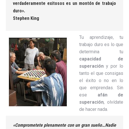
verdaderamente exitosos es un montón de trabajo
duro».
Stephen King
Tu aprendizaje, tu
trabajo duro es lo que
determina tu
capacidad de
superación
y por lo
tanto el que consigas
el éxito o no en lo
que emprendas. Sin
ese
afán de
superación
, olvídate
de hacer nada.
«Comprometete plenamente con un gran sueño…Nadie