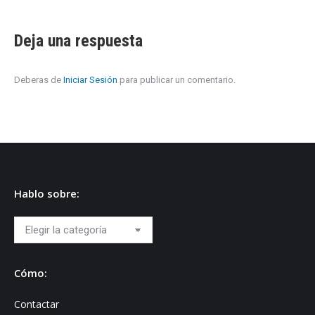
Deja una respuesta
Deberas de
Iniciar Sesión
para publicar un comentario.
Hablo sobre:
Hablo
sobre:
Cómo:
Contactar