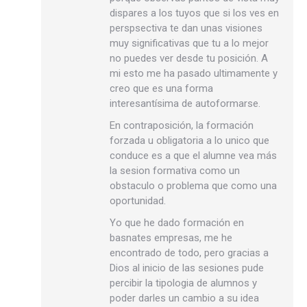
dispares a los tuyos que si los ves en
perspsectiva te dan unas visiones
muy significativas que tu a lo mejor
no puedes ver desde tu posición. A
mi esto me ha pasado ultimamente y
creo que es una forma
interesantísima de autoformarse.
En contraposición, la formación
forzada u obligatoria a lo unico que
conduce es a que el alumne vea más
la sesion formativa como un
obstaculo o problema que como una
oportunidad.
Yo que he dado formación en
basnates empresas, me he
encontrado de todo, pero gracias a
Dios al inicio de las sesiones pude
percibir la tipologia de alumnos y
poder darles un cambio a su idea