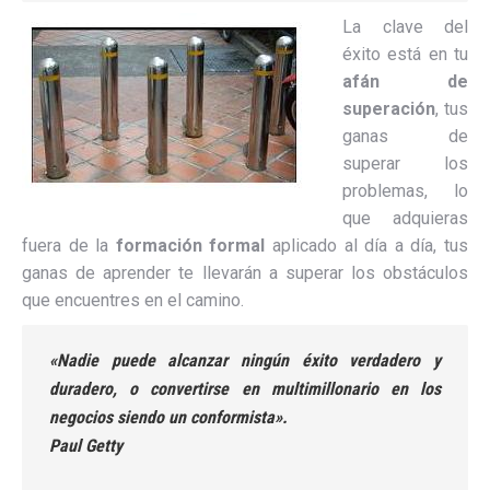
La clave del
éxito está en tu
afán de
superación
, tus
ganas de
superar los
problemas, lo
que adquieras
fuera de la
formación formal
aplicado al día a día, tus
ganas de aprender te llevarán a superar los obstáculos
que encuentres en el camino.
«Nadie puede alcanzar ningún éxito verdadero y
duradero, o convertirse en multimillonario en los
negocios siendo un conformista».
Paul Getty