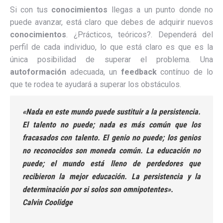
Si con tus
conocimientos
llegas a un punto donde no
puede avanzar, está claro que debes de adquirir nuevos
conocimientos
. ¿Prácticos, teóricos?. Dependerá del
perfil de cada individuo, lo que está claro es que es la
única posibilidad de superar el problema. Una
autoformación
adecuada, un
feedback
contínuo de lo
que te rodea te ayudará a superar los obstáculos.
«Nada en este mundo puede sustituir a la persistencia.
El talento no puede; nada es más común que los
fracasados con talento. El genio no puede; los genios
no reconocidos son moneda común. La educación no
puede; el mundo está lleno de perdedores que
recibieron la mejor educación. La persistencia y la
determinación por si solos son omnipotentes».
Calvin Coolidge