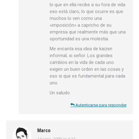
lo que en ella recibe a su fora de vida
eso está claro, lo que ocurre es que
muchos lo ven como una
«imposición» a capricho de su
empresa que realmente más que una
oportunidad es una molestia.
Me encanta esa idea de kaizen
informal, si señor. Los grandes
cambios en la vida de cada uno
exigen un buen orden en las cosas y
eso si que es fundamental para cada
uno.
Un saludo
Autenticarse para responder
Marco
14 junio, 2009 en 6:37