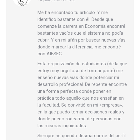
dice:
Me ha encantado tu artículo. Y me
identifico bastante con él. Desde que
comenzé la carrera en Economía encontré
bastantes vacíos que el sistema no podía
cubrir. Y en mi afán por buscar nuevas vías
donde marcar la diferencia, me encontré
con AIESEC.
Esta organización de estudiantes (de la que
estoy muy orgulloso de formar parte) me
enseñó nuevas vías donde potenciar mi
desarrollo profecional. De repente encontré
una forma perfecta donde poner en
práctica todo aquello que nos enseñan en
la facultad. Se convirtió en mi «empresa»,
en la que puedo tomar decisiones reales y
donde puedo rodearme de personas con
las mismas inquietudes.
Siempre he querido desmarcarme del perfil