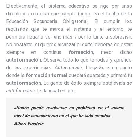
Efectivamente, el sistema educativo se rige por unas
directrices o reglas que cumplir (como es el hecho de la
Educación Secundaria Obligatoria). El cumplir los
requisitos que te marca el sistema y el entorno, te
permitirá llegar a ser uno más y por lo tanto a sobrevivir.
No obstante, si quieres alcanzar el éxito, deberás de estar
siempre en continua
formación
, mejor dicho
autoformación
. Observa todo lo que te rodea y aprende
de las experiencias.
Autoedúcate.
Llegarás a un punto
donde la
formación formal
quedará apartada y primará tu
autoformación
. La gente de éxito siempre está ávida
de
autoformarse
, le da igual en qué.
«Nunca puede resolverse un problema en el mismo
nivel de conocimiento en el que ha sido creado».
Albert Einstein