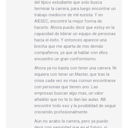
del típico estudiante que solo busca
terminar la carrera, para luego encontrar un
trabajo mediocre de mil eurista. Y en
AIESEC, encontré la mejor forma de
hacerlo. Ahora puedo decir que estoy en la
capacidad de liderar un equipo de personas
hacia el éxito. Y entonces aparece una
brecha que me aparta de mis demás
compañeros, ya que al hablar con ellos
encuentro un gran conformismo.
Ahora ya no basta con tener una carrera. Ni
siquiera con tener un Master, que tras la
crisis cada vez es mas comun encontrarse
con personas que tienen uno. Las
empresas buscan algo mas, un valor
añadido que no te lo dan las aulas. Allí
encontré todo eso y la posibilidad de seguir
creciendo profesionalmente.
Aún no acabo la carrera, pero ya puedo
decir con seguridad que en el futuro, si