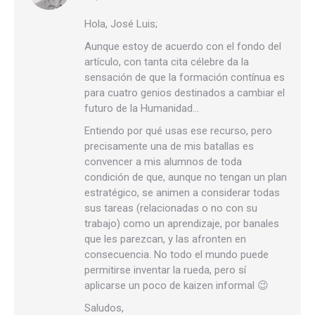
Hola, José Luis;
Aunque estoy de acuerdo con el fondo del
artículo, con tanta cita célebre da la
sensación de que la formación contínua es
para cuatro genios destinados a cambiar el
futuro de la Humanidad…
Entiendo por qué usas ese recurso, pero
precisamente una de mis batallas es
convencer a mis alumnos de toda
condición de que, aunque no tengan un plan
estratégico, se animen a considerar todas
sus tareas (relacionadas o no con su
trabajo) como un aprendizaje, por banales
que les parezcan, y las afronten en
consecuencia. No todo el mundo puede
permitirse inventar la rueda, pero sí
aplicarse un poco de kaizen informal 😉
Saludos,