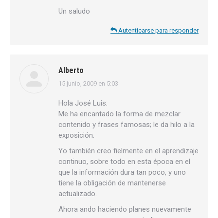
Un saludo
Autenticarse para responder
Alberto
15 junio, 2009 en 5:03
dice:
Hola José Luis:
Me ha encantado la forma de mezclar
contenido y frases famosas; le da hilo a la
exposición.
Yo también creo fielmente en el aprendizaje
continuo, sobre todo en esta época en el
que la información dura tan poco, y uno
tiene la obligación de mantenerse
actualizado.
Ahora ando haciendo planes nuevamente