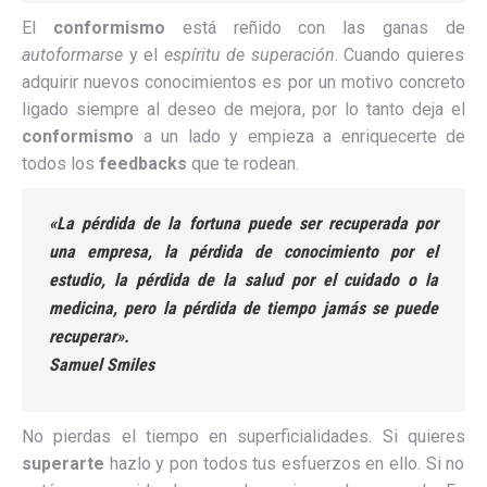
El
conformismo
está reñido con las ganas de
autoformarse
y el
espíritu de superación
. Cuando quieres
adquirir nuevos conocimientos es por un motivo concreto
ligado siempre al deseo de mejora, por lo tanto deja el
conformismo
a un lado y empieza a enriquecerte de
todos los
feedbacks
que te rodean.
«La pérdida de la fortuna puede ser recuperada por
una empresa, la pérdida de conocimiento por el
estudio, la pérdida de la salud por el cuidado o la
medicina, pero la pérdida de tiempo jamás se puede
recuperar».
Samuel Smiles
No pierdas el tiempo en superficialidades. Si quieres
superarte
hazlo y pon todos tus esfuerzos en ello. Si no