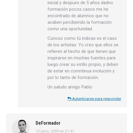
inicial y despues de 5 años dadno
formación pocos casos me he
encontrado de alumnos que no
acaben percibiendo la formación
como una oportunidad.
Curioso como tú indicas es el caso
de los artisitas. Yo creo que ellos se
refieren al hecho de que tienen que
inspirarse en muchas fuentes para
luego crear su estilo propio, y deben
de estar en comntinua evolución y
por lo tanto de formación.
Un saludo amigo Pablo
Autenticarse para responder
DeFormador
13 junio, 2009 en 21:41
dice: