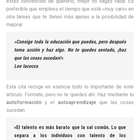
estás convencido de quererlo, mejor no hagas nada. Es
preferible que emplees el tiempo que está «muy caro» en
otra tareas que te llenen más ajenas a la posibilidad de
mejorar.
«Consige toda la educación que puedas, pero después
toma acción y haz algo. No te quedes sentado, ¡haz
que las cosas sucedan!»
Lee Iacocca
Esta cita recoge en esencia todo lo importante de este
artículo. Formate, pero no te quedes ahí. Haz mediante tu
autoformación
y el
autoaprendizaje
que las cosas
sucedan.
«El talento es más barato que la sal común. Lo que
separa a los individuos con talento de los