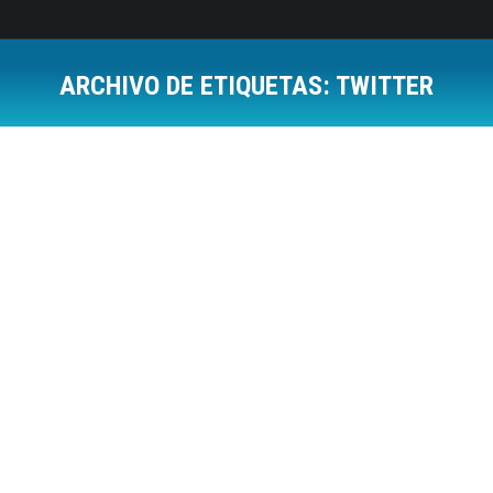
ARCHIVO DE ETIQUETAS:
TWITTER
Estás aquí: