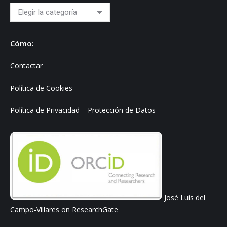
Hablo
sobre:
Cómo:
Contactar
Política de Cookies
Política de Privacidad – Protección de Datos
José Luis del
Campo-Villares on ResearchGate