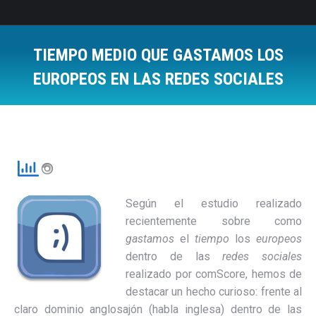
TIEMPO MEDIO QUE GASTAMOS LOS
EUROPEOS EN LAS REDES SOCIALES
Estás aquí:
Según el estudio realizado
recientemente sobre como
gastamos
el
tiempo
los
europeos
dentro de las
redes sociales
realizado por comScore, hemos de
destacar un hecho curioso: frente al
claro dominio anglosajón (habla inglesa) dentro de las