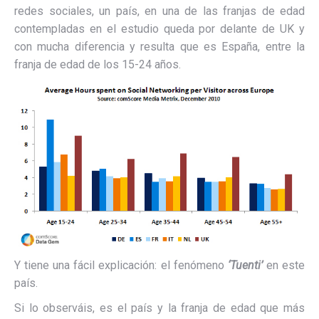
redes sociales, un país, en una de las franjas de edad
contempladas en el estudio queda por delante de UK y
con mucha diferencia y resulta que es España, entre la
franja de edad de los 15-24 años.
Y tiene una fácil explicación: el fenómeno
‘Tuenti’
en este
país.
Si lo observáis, es el país y la franja de edad que más