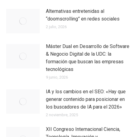
Alternativas entretenidas al
“doomscrolling” en redes sociales
2 julio, 2026
Máster Dual en Desarrollo de Software
& Negocio Digital de la UDC: la
formación que buscan las empresas
tecnológicas
9 junio, 2026
IA y los cambios en el SEO: «Hay que
generar contenido para posicionar en
los buscadores de IA para el 2026»
2 noviembre, 2025
XII Congreso Internacional Ciencia,
Tecnología, Innovación y