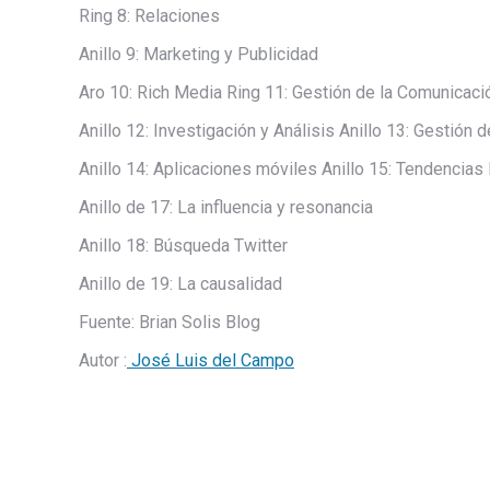
Ring 8: Relaciones
Anillo 9: Marketing y Publicidad
Aro 10: Rich Media Ring 11: Gestión de la Comunicaci
Anillo 12: Investigación y Análisis Anillo 13: Gestión d
Anillo 14: Aplicaciones móviles Anillo 15: Tendencias
Anillo de 17: La influencia y resonancia
Anillo 18: Búsqueda Twitter
Anillo de 19: La causalidad
Fuente: Brian Solis Blog
Autor :
José Luis del Campo