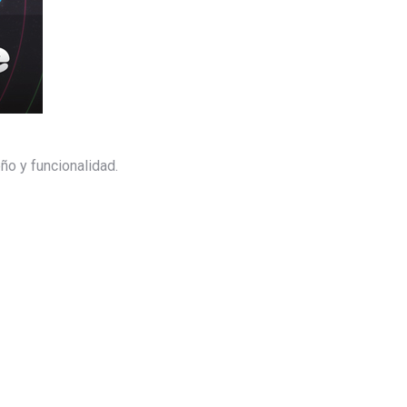
eño y funcionalidad.