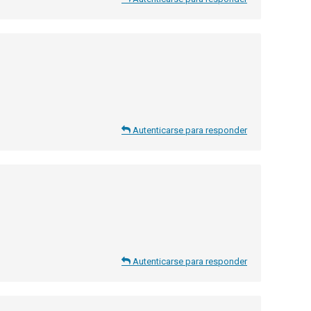
Autenticarse para responder
Autenticarse para responder