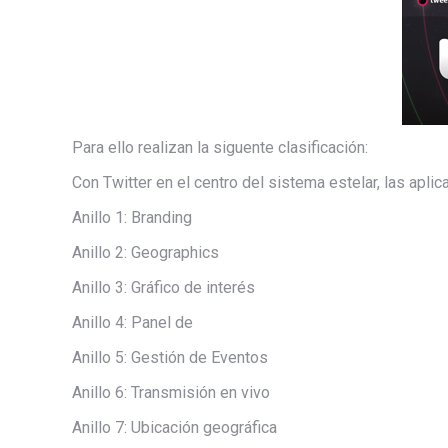
Para ello realizan la siguente clasificación:
Con Twitter en el centro del sistema estelar, las aplic
Anillo 1: Branding
Anillo 2: Geographics
Anillo 3: Gráfico de interés
Anillo 4: Panel de
Anillo 5: Gestión de Eventos
Anillo 6: Transmisión en vivo
Anillo 7: Ubicación geográfica