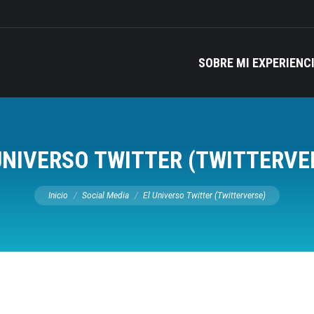
SOBRE MI EXPERIENC
UNIVERSO TWITTER (TWITTERVE
Estás aquí:
Inicio
Social Media
El Universo Twitter (Twitterverse)