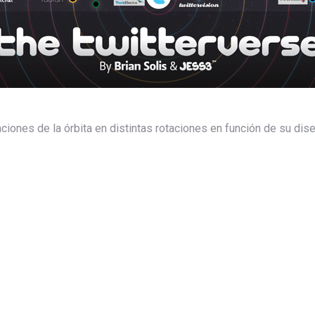
aciones de la órbita en distintas rotaciones en función de su dis