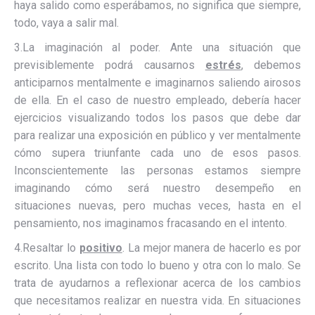
haya salido como esperábamos, no significa que siempre,
todo, vaya a salir mal.
3.La imaginación al poder. Ante una situación que
previsiblemente podrá causarnos
estrés
, debemos
anticiparnos mentalmente e imaginarnos saliendo airosos
de ella. En el caso de nuestro empleado, debería hacer
ejercicios visualizando todos los pasos que debe dar
para realizar una exposición en público y ver mentalmente
cómo supera triunfante cada uno de esos pasos.
Inconscientemente las personas estamos siempre
imaginando cómo será nuestro desempeño en
situaciones nuevas, pero muchas veces, hasta en el
pensamiento, nos imaginamos fracasando en el intento.
4.Resaltar lo
positivo
. La mejor manera de hacerlo es por
escrito. Una lista con todo lo bueno y otra con lo malo. Se
trata de ayudarnos a reflexionar acerca de los cambios
que necesitamos realizar en nuestra vida. En situaciones