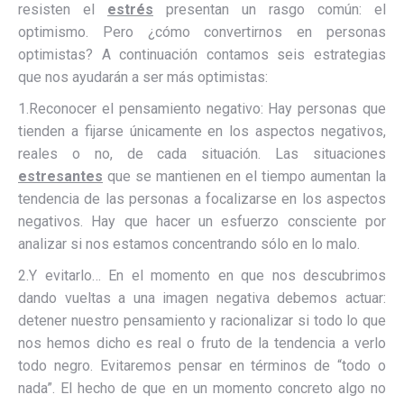
resisten el
estrés
presentan un rasgo común: el
optimismo. Pero ¿cómo convertirnos en personas
optimistas? A continuación contamos seis estrategias
que nos ayudarán a ser más optimistas:
1.Reconocer el pensamiento negativo: Hay personas que
tienden a fijarse únicamente en los aspectos negativos,
reales o no, de cada situación. Las situaciones
estresantes
que se mantienen en el tiempo aumentan la
tendencia de las personas a focalizarse en los aspectos
negativos. Hay que hacer un esfuerzo consciente por
analizar si nos estamos concentrando sólo en lo malo.
2.Y evitarlo… En el momento en que nos descubrimos
dando vueltas a una imagen negativa debemos actuar:
detener nuestro pensamiento y racionalizar si todo lo que
nos hemos dicho es real o fruto de la tendencia a verlo
todo negro. Evitaremos pensar en términos de “todo o
nada”. El hecho de que en un momento concreto algo no