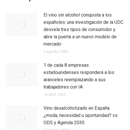
El vino sin alcohol conquista a los
españoles: una investigación de la UDC
desvela tres tipos de consumidor y
abre la puerta a un nuevo modelo de
mercado
2 agosto, 2026
1 de cada 8 empresas
estadounidenses responderá a los
aranceles reemplazando a sus
trabajadores con IA
16 abril, 2025
Vino desalcoholizado en España:
¿moda, necesidad u oportunidad? vs
ODS y Agenda 2030