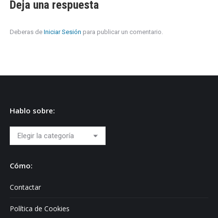
Deja una respuesta
Deberas de
Iniciar Sesión
para publicar un comentario.
Hablo sobre:
Hablo
sobre:
Cómo:
Contactar
Política de Cookies