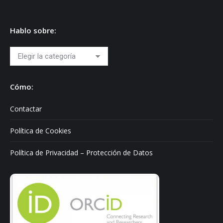
Hablo sobre:
Hablo
sobre:
Cómo:
Contactar
Política de Cookies
Política de Privacidad – Protección de Datos