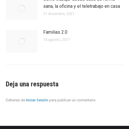
sana, la oficina y el teletrabajo en casa
31 diciembre, 2021
Familias 2.0
14 agosto, 2017
Deja una respuesta
Deberas de
Iniciar Sesión
para publicar un comentario.