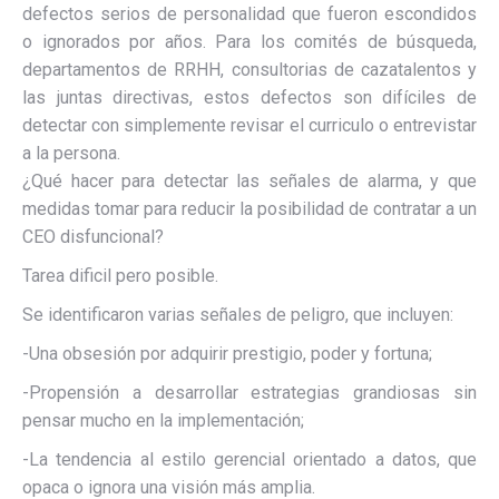
defectos serios de personalidad que fueron escondidos
o ignorados por años. Para los comités de búsqueda,
departamentos de RRHH, consultorias de cazatalentos y
las juntas directivas, estos defectos son difíciles de
detectar con simplemente revisar el curriculo o entrevistar
a la persona.
¿Qué hacer para detectar las señales de alarma, y que
medidas tomar para reducir la posibilidad de contratar a un
CEO disfuncional?
Tarea dificil pero posible.
Se identificaron varias señales de peligro, que incluyen:
-Una obsesión por adquirir prestigio, poder y fortuna;
-Propensión a desarrollar estrategias grandiosas sin
pensar mucho en la implementación;
-La tendencia al estilo gerencial orientado a datos, que
opaca o ignora una visión más amplia.