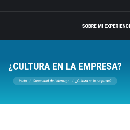
SOBRE MI EXPERIENC
¿CULTURA EN LA EMPRESA?
Estás aquí:
Inicio
Capacidad de Liderazgo
¿Cultura en la empresa?