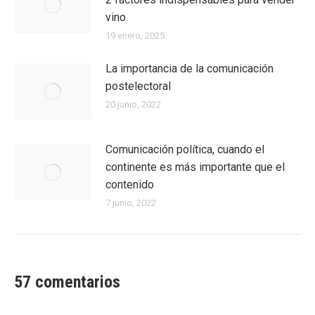
vino
19 enero, 2025
La importancia de la comunicación
postelectoral
20 junio, 2022
Comunicación política, cuando el
continente es más importante que el
contenido
7 junio, 2022
57 comentarios