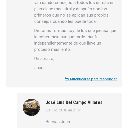
van dando consejos a todos los demás en
plan clase magistral y después son los
primeros que no se aplican sus propios
consejos cuando les puede tocar.
De todas formas soy de los que piensa que
la coherencia aunque tarde triunfa
independientemente de que lleve un
proceso más lento.
Un abrazo,
Juan
Autenticarse para responder
José Luís Del Campo Villares
20 julio, 2010 en 21:41
dice:
Buenas Juan.