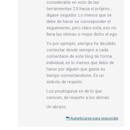
considerable en esto de las
herramientas 2.0 hacia el prójimo ,
digase seguidor. Lo menos que se
debe de hacer es corresponder el
seguimiento, pero claro está, eso no
llena las vitrinas o mejor dicho el ego.
Yo por ejemplo, siempre he decidido
contestar desde siempre a cada
comentario de este blog de forma
individual, es lo menos que debo de
hacer por alguien que gasta su
tiempo comentandome. Es un
sinbolo de respeto.
Los psudogurus es de lo que
carecen, de respeto a los demás.
Un abrazo.
Autenticarse para responder