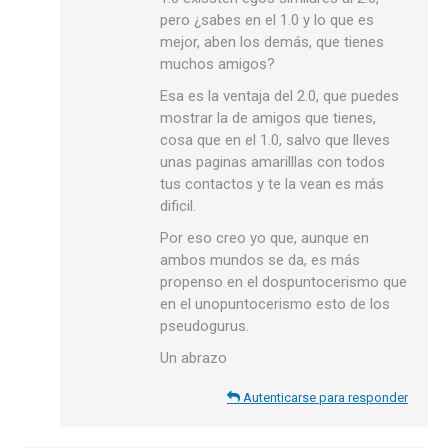
pero ¿sabes en el 1.0 y lo que es
mejor, aben los demás, que tienes
muchos amigos?
Esa es la ventaja del 2.0, que puedes
mostrar la de amigos que tienes,
cosa que en el 1.0, salvo que lleves
unas paginas amarilllas con todos
tus contactos y te la vean es más
dificil.
Por eso creo yo que, aunque en
ambos mundos se da, es más
propenso en el dospuntocerismo que
en el unopuntocerismo esto de los
pseudogurus.
Un abrazo
Autenticarse para responder