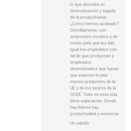
lo que derivaba en
desmotivación y bajada
de la productividad.
¿Cómo hemos acabado?
Sencillamente, con
empresario incultos y de
medio pelo que les dan
igual los empleados con
tal de que produzcan y
empleados
desmotivados que hacen
que seamos el país
menos productivo de la
UE y de los peores de la
OCDE. Todo en esta vida
tiene explicación. Donde
hay líderes hay
productividad y viceversa.
Un saludo