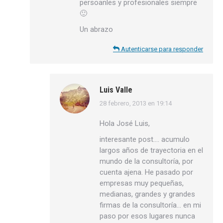
persoanles y profesionales siempre
🙂
Un abrazo
Autenticarse para responder
Luis Valle
28 febrero, 2013 en 19:14
dice:
Hola José Luis,
interesante post…. acumulo
largos años de trayectoria en el
mundo de la consultoría, por
cuenta ajena. He pasado por
empresas muy pequeñas,
medianas, grandes y grandes
firmas de la consultoría… en mi
paso por esos lugares nunca