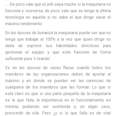
…. De poco vale que el
jefe
sepa mucho si la maquinaria no
funciona y viceversa, de poco vale que se tenga la última
tecnología en aquella si no sabe el que dirige sacar el
máximo rendimiento.
En las épocas de bonanza la maquinaria puede ser que no
tenga que trabajar al 100% a la vez que quien dirige no
deba de exprimir sus habilidades directivas para
gestionar el equipo y que este funcione de forma
suficiente para ‘ir tirando’.
Es en las épocas de vacas flacas cuando todos los
miembros de las organizaciones deben de aportar al
máximo y en donde se pueden ver las carencias de
cualquiera de los miembros que las forman. Lo que si
está claro es que si una parte pequeña de la maquinaria
es la que falla, la importancia en el funcionamiento es
mínima, pudiendo ser sustituída o, en algún caso,
prescindir de ella. Pero ¿y si lo que falla es de vital