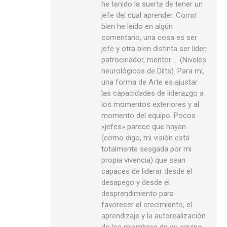
he tenido la suerte de tener un
jefe del cual aprender. Como
bien he leído en algún
comentario, una cosa es ser
jefe y otra bien distinta ser líder,
patrocinador, mentor … (Niveles
neurológicos de Dilts). Para mi,
una forma de Arte es ajustar
las capacidades de liderazgo a
los momentos exteriores y al
momento del equipo. Pocos
«jefes» parece que hayan
(como digo, mi visión está
totalmente sesgada por mi
propia vivencia) que sean
capaces de liderar desde el
desapego y desde el
desprendimiento para
favorecer el crecimiento, el
aprendizaje y la autorealización