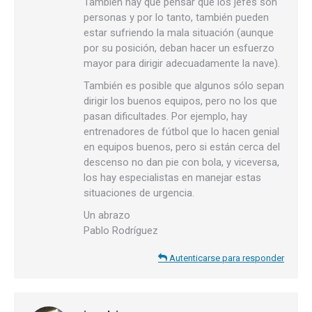
También hay que pensar que los jefes son
personas y por lo tanto, también pueden
estar sufriendo la mala situación (aunque
por su posición, deban hacer un esfuerzo
mayor para dirigir adecuadamente la nave).
También es posible que algunos sólo sepan
dirigir los buenos equipos, pero no los que
pasan dificultades. Por ejemplo, hay
entrenadores de fútbol que lo hacen genial
en equipos buenos, pero si están cerca del
descenso no dan pie con bola, y viceversa,
los hay especialistas en manejar estas
situaciones de urgencia.
Un abrazo
Pablo Rodríguez
Autenticarse para responder