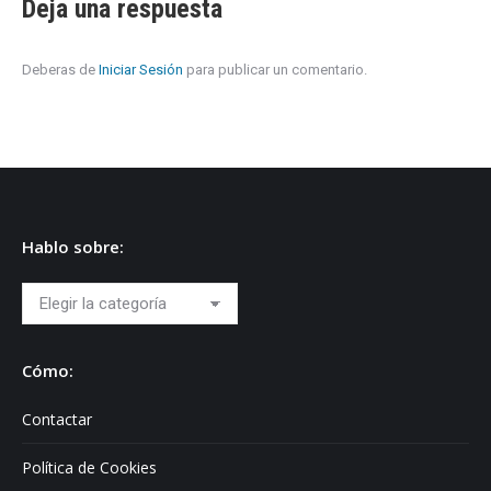
Deja una respuesta
Deberas de
Iniciar Sesión
para publicar un comentario.
Hablo sobre:
Hablo
sobre:
Cómo:
Contactar
Política de Cookies