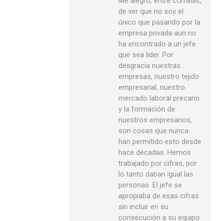
Me alegro, entre comillas,
de ver que no soy el
único que pasando por la
empresa privada aun no
ha encontrado a un jefe
que sea líder. Por
desgracia nuestras
empresas, nuestro tejido
empresarial, nuestro
mercado laboral precario
y la formación de
nuestros empresarios,
son cosas que nunca
han permitido esto desde
hace décadas. Hemos
trabajado por cifras, por
lo tanto daban igual las
personas. El jefe se
apropiaba de esas cifras
sin incluir en su
consecución a su equipo