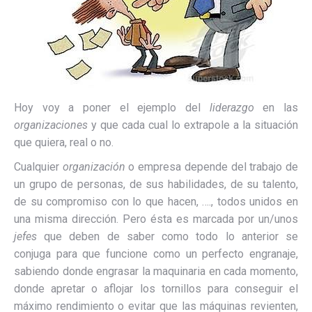
Hoy voy a poner el ejemplo del
liderazgo
en las
organizaciones
y que cada cual lo extrapole a la situación
que quiera, real o no.
Cualquier
organización
o empresa depende del trabajo de
un grupo de personas, de sus habilidades, de su talento,
de su compromiso con lo que hacen, …., todos unidos en
una misma dirección. Pero ésta es marcada por un/unos
jefes
que deben de saber como todo lo anterior se
conjuga para que funcione como un perfecto engranaje,
sabiendo donde engrasar la maquinaria en cada momento,
donde apretar o aflojar los tornillos para conseguir el
máximo rendimiento o evitar que las máquinas revienten,