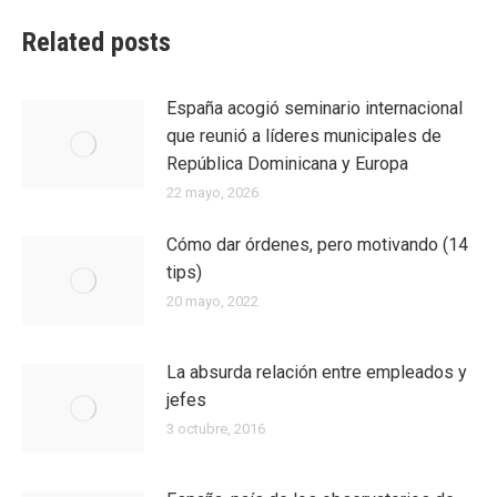
Related posts
España acogió seminario internacional
que reunió a líderes municipales de
República Dominicana y Europa
22 mayo, 2026
Cómo dar órdenes, pero motivando (14
tips)
20 mayo, 2022
La absurda relación entre empleados y
jefes
3 octubre, 2016