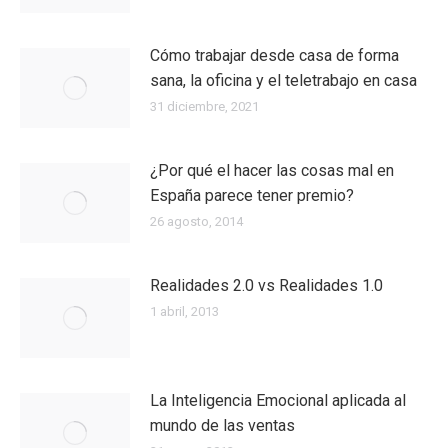
Cómo trabajar desde casa de forma
sana, la oficina y el teletrabajo en casa
31 diciembre, 2021
¿Por qué el hacer las cosas mal en
España parece tener premio?
26 agosto, 2014
Realidades 2.0 vs Realidades 1.0
1 abril, 2013
La Inteligencia Emocional aplicada al
mundo de las ventas