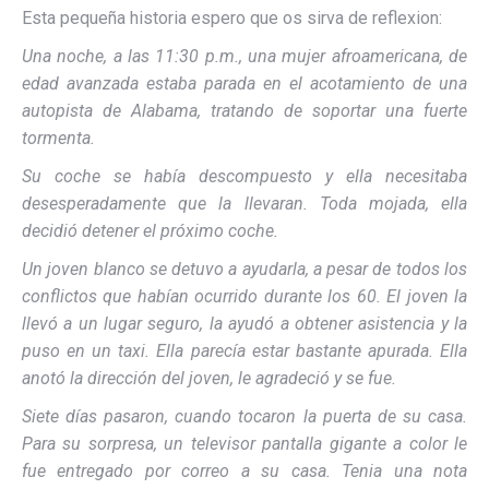
Esta pequeña historia espero que os sirva de reflexion:
Una noche, a las 11:30 p.m., una mujer afroamericana, de
edad avanzada estaba parada en el acotamiento de una
autopista de Alabama, tratando de soportar una fuerte
tormenta.
Su coche se había descompuesto y ella necesitaba
desesperadamente que la llevaran. Toda mojada, ella
decidió detener el próximo coche.
Un joven blanco se detuvo a ayudarla, a pesar de todos los
conflictos que habían ocurrido durante los 60. El joven la
llevó a un lugar seguro, la ayudó a obtener asistencia y la
puso en un taxi. Ella parecía estar bastante apurada. Ella
anotó la dirección del joven, le agradeció y se fue.
Siete días pasaron, cuando tocaron la puerta de su casa.
Para su sorpresa, un televisor pantalla gigante a color le
fue entregado por correo a su casa. Tenia una nota