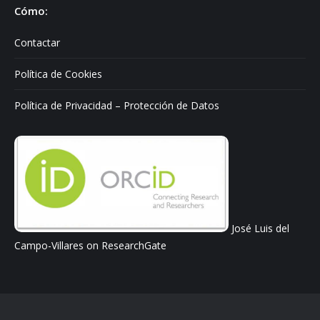
Cómo:
Contactar
Política de Cookies
Política de Privacidad – Protección de Datos
José Luis del
Campo-Villares on ResearchGate