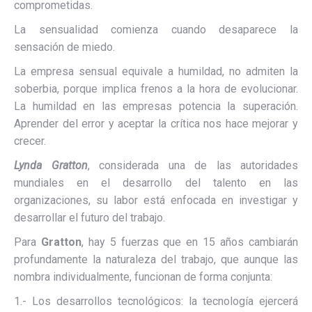
comprometidas.
La sensualidad comienza cuando desaparece la
sensación de miedo.
La empresa sensual equivale a humildad, no admiten la
soberbia, porque implica frenos a la hora de evolucionar.
La humildad en las empresas potencia la superación.
Aprender del error y aceptar la crítica nos hace mejorar y
crecer.
Lynda Gratton
, considerada una de las autoridades
mundiales en el desarrollo del talento en las
organizaciones, su labor está enfocada en investigar y
desarrollar el futuro del trabajo.
Para
Gratton
, hay 5 fuerzas que en 15 años cambiarán
profundamente la naturaleza del trabajo, que aunque las
nombra individualmente, funcionan de forma conjunta:
1.- Los desarrollos tecnológicos: la tecnología ejercerá