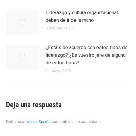
Liderazgo y cultura organizacional
deben de ir de la mano
5 octubre, 2015
¿Estáis de acuerdo con estos tipos de
liderazgo? ¿Es vuestro jefe de alguno
de estos tipos?
21 mayo, 2015
Deja una respuesta
Deberas de
Iniciar Sesión
para publicar un comentario.