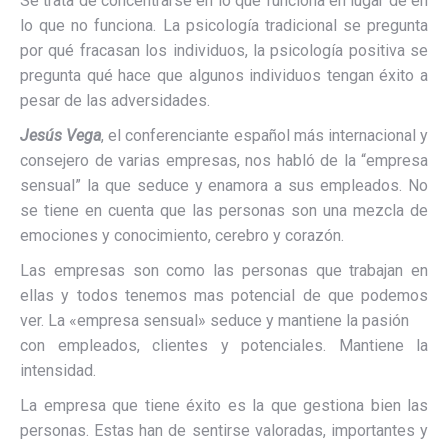
Se trata de concentrarse en lo que funciona en lugar de en
lo que no funciona. La psicología tradicional se pregunta
por qué fracasan los individuos, la psicología positiva se
pregunta qué hace que algunos individuos tengan éxito a
pesar de las adversidades.
Jesús Vega
, el conferenciante español más internacional y
consejero de varias empresas, nos habló de la “empresa
sensual” la que seduce y enamora a sus empleados. No
se tiene en cuenta que las personas son una mezcla de
emociones y conocimiento, cerebro y corazón.
Las empresas son como las personas que trabajan en
ellas y todos tenemos mas potencial de que podemos
ver. La «empresa sensual» seduce y mantiene la pasión
con empleados, clientes y potenciales. Mantiene la
intensidad.
La empresa que tiene éxito es la que gestiona bien las
personas. Estas han de sentirse valoradas, importantes y