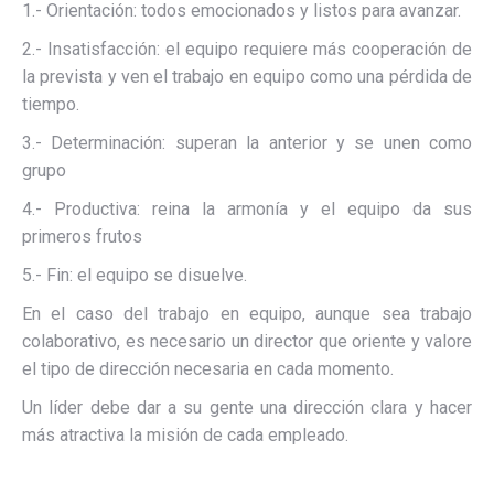
1.- Orientación: todos emocionados y listos para avanzar.
2.- Insatisfacción: el equipo requiere más cooperación de
la prevista y ven el trabajo en equipo como una pérdida de
tiempo.
3.- Determinación: superan la anterior y se unen como
grupo
4.- Productiva: reina la armonía y el equipo da sus
primeros frutos
5.- Fin: el equipo se disuelve.
En el caso del trabajo en equipo, aunque sea trabajo
colaborativo, es necesario un director que oriente y valore
el tipo de dirección necesaria en cada momento.
Un líder debe dar a su gente una dirección clara y hacer
más atractiva la misión de cada empleado.