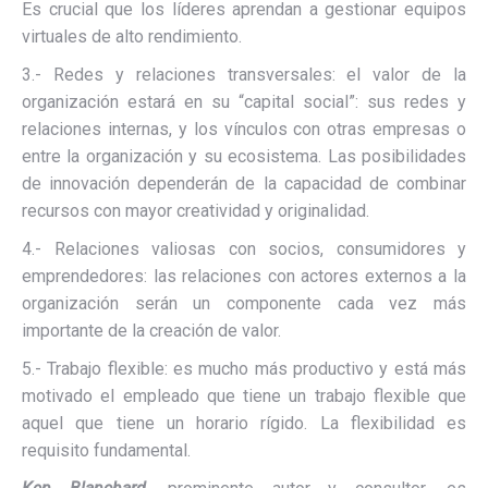
Es crucial que los líderes aprendan a gestionar equipos
virtuales de alto rendimiento.
3.- Redes y relaciones transversales: el valor de la
organización estará en su “capital social”: sus redes y
relaciones internas, y los vínculos con otras empresas o
entre la organización y su ecosistema. Las posibilidades
de innovación dependerán de la capacidad de combinar
recursos con mayor creatividad y originalidad.
4.- Relaciones valiosas con socios, consumidores y
emprendedores: las relaciones con actores externos a la
organización serán un componente cada vez más
importante de la creación de valor.
5.- Trabajo flexible: es mucho más productivo y está más
motivado el empleado que tiene un trabajo flexible que
aquel que tiene un horario rígido. La flexibilidad es
requisito fundamental.