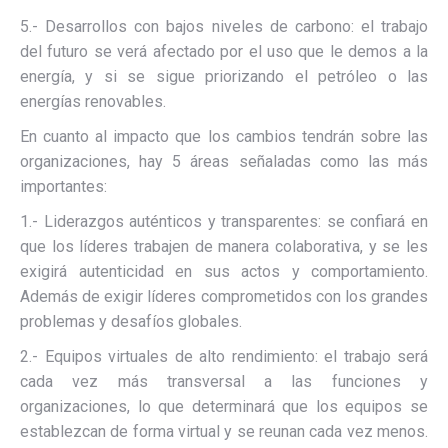
5.- Desarrollos con bajos niveles de carbono: el trabajo
del futuro se verá afectado por el uso que le demos a la
energía, y si se sigue priorizando el petróleo o las
energías renovables.
En cuanto al impacto que los cambios tendrán sobre las
organizaciones, hay 5 áreas señaladas como las más
importantes:
1.- Liderazgos auténticos y transparentes: se confiará en
que los líderes trabajen de manera colaborativa, y se les
exigirá autenticidad en sus actos y comportamiento.
Además de exigir líderes comprometidos con los grandes
problemas y desafíos globales.
2.- Equipos virtuales de alto rendimiento: el trabajo será
cada vez más transversal a las funciones y
organizaciones, lo que determinará que los equipos se
establezcan de forma virtual y se reunan cada vez menos.