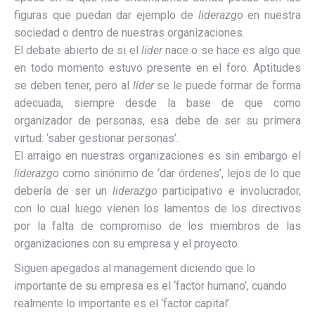
figuras que puedan dar ejemplo de
liderazgo
en nuestra
sociedad o dentro de nuestras organizaciones.
El debate abierto de si el
líder
nace o se hace es algo que
en todo momento estuvo presente en el foro. Aptitudes
se deben tener, pero al
líder
se le puede formar de forma
adecuada, siempre desde la base de que como
organizador de personas, esa debe de ser su primera
virtud: ‘saber gestionar personas’.
El arraigo en nuestras organizaciones es sin embargo el
liderazgo
como sinónimo de ‘dar órdenes’, lejos de lo que
debería de ser un
liderazgo
participativo e involucrador,
con lo cual luego vienen los lamentos de los directivos
por la falta de compromiso de los miembros de las
organizaciones con su empresa y el proyecto.
Siguen apegados al management diciendo que lo
importante de su empresa es el ‘factor humano’, cuando
realmente lo importante es el ‘factor capital’.