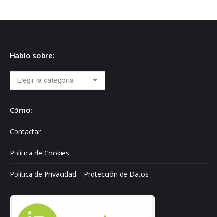
Hablo sobre:
Hablo
sobre:
Cómo:
Contactar
Política de Cookies
Política de Privacidad – Protección de Datos