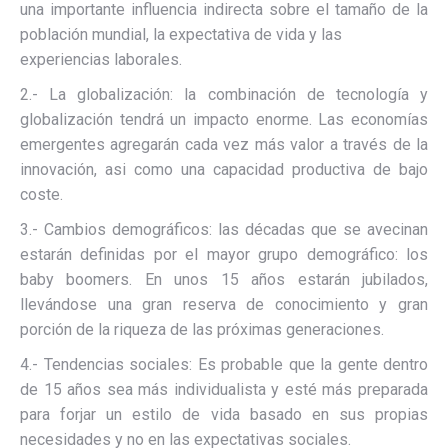
una importante influencia indirecta sobre el tamaño de la
población mundial, la expectativa de vida y las
experiencias laborales.
2.- La globalización: la combinación de tecnología y
globalización tendrá un impacto enorme. Las economías
emergentes agregarán cada vez más valor a través de la
innovación, asi como una capacidad productiva de bajo
coste.
3.- Cambios demográficos: las décadas que se avecinan
estarán definidas por el mayor grupo demográfico: los
baby boomers. En unos 15 años estarán jubilados,
llevándose una gran reserva de conocimiento y gran
porción de la riqueza de las próximas generaciones.
4.- Tendencias sociales: Es probable que la gente dentro
de 15 años sea más individualista y esté más preparada
para forjar un estilo de vida basado en sus propias
necesidades y no en las expectativas sociales.