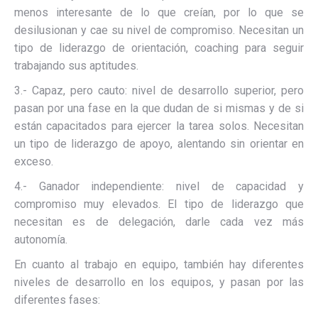
menos interesante de lo que creían, por lo que se
desilusionan y cae su nivel de compromiso. Necesitan un
tipo de liderazgo de orientación, coaching para seguir
trabajando sus aptitudes.
3.- Capaz, pero cauto: nivel de desarrollo superior, pero
pasan por una fase en la que dudan de si mismas y de si
están capacitados para ejercer la tarea solos. Necesitan
un tipo de liderazgo de apoyo, alentando sin orientar en
exceso.
4.- Ganador independiente: nivel de capacidad y
compromiso muy elevados. El tipo de liderazgo que
necesitan es de delegación, darle cada vez más
autonomía.
En cuanto al trabajo en equipo, también hay diferentes
niveles de desarrollo en los equipos, y pasan por las
diferentes fases: