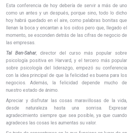
Esta conferencia de hoy debería de servir a más de uno
como un antes y un después, porque sino, todo lo dicho
hoy habrá quedado en el aire, como palabras bonitas que
llenan la boca y encantan a los oidos pero que, llegado el
momento, se esconden detrás de las cifras de negocio de
las empresas.
Tal Ben-Sahar
, director del curso más popular sobre
psicología positiva en Harvard, y el tercero más popular
sobre psicología del liderazgo, empezó su conferencia
con la idea principal de que la felicidad es buena para los
negocios. Además, la felicidad depende mucho de
nuestro estado de ánimo.
Apreciar y disfrutar las cosas maravillosas de la vida,
desde naturaleza hasta una sonrisa. Expresar
agradecimiento siempre que sea posible, ya que cuando
agradeces las cosas les aumentas su valor.