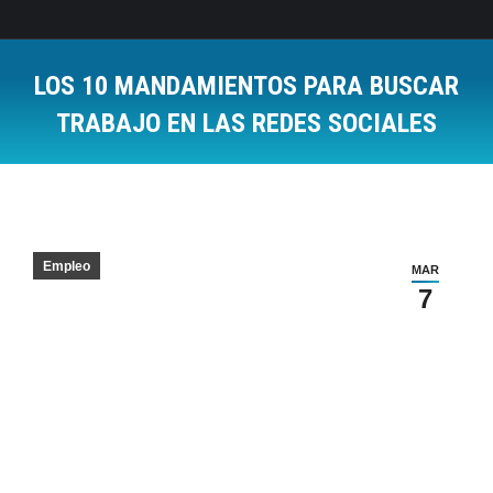
LOS 10 MANDAMIENTOS PARA BUSCAR
TRABAJO EN LAS REDES SOCIALES
Estás aquí:
Empleo
MAR
7