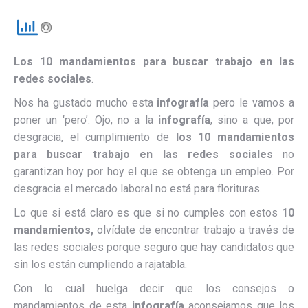
Los 10 mandamientos para buscar trabajo en las
redes sociales
.
Nos ha gustado mucho esta
infografía
pero le vamos a
poner un ‘pero’. Ojo, no a la
infografía
, sino a que, por
desgracia, el cumplimiento de
los 10 mandamientos
para buscar trabajo en las redes sociales
no
garantizan hoy por hoy el que se obtenga un empleo. Por
desgracia el mercado laboral no está para florituras.
Lo que si está claro es que si no cumples con estos
10
mandamientos,
olvídate de encontrar trabajo a través de
las redes sociales porque seguro que hay candidatos que
sin los están cumpliendo a rajatabla.
Con lo cual huelga decir que los consejos o
mandamientos de esta
infografía
aconsejamos que los