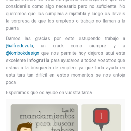
consideréis como algo necesario pero no suficiente. No
queremos que los cumpláis a rajatabla y luego os llevéis
la sorpresa de que los empleos o trabajo no llaman a la
puerta.
Damos las gracias por este estupendo trabajo a
@alfredovela
, un crack como siempre y a
@lombokdesign
que nos permite hoy dejaros aquí esta
excelente
infografía
para ayudaros a todos vosotros que
estáis a la búsqueda de empleo, ya que toda ayuda en
esta tara tan difícil en estos momentos se nos antoja
poca.
Esperamos que os ayude en vuestra tarea.