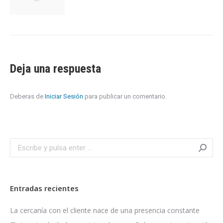
Deja una respuesta
Deberas de
Iniciar Sesión
para publicar un comentario.
Search:
Entradas recientes
La cercanía con el cliente nace de una presencia constante