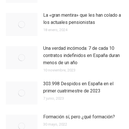
La «gran mentira» que les han colado a
los actuales pensionistas
18 enero, 2024
Una verdad incómoda: 7 de cada 10
contratos indefinidos en España duran
menos de un año
10 noviembre, 2023
303.998 Despidos en España en el
primer cuatrimestre de 2023
7 junio, 2023
Formación sí, pero ¿qué formación?
30 mayo, 2022