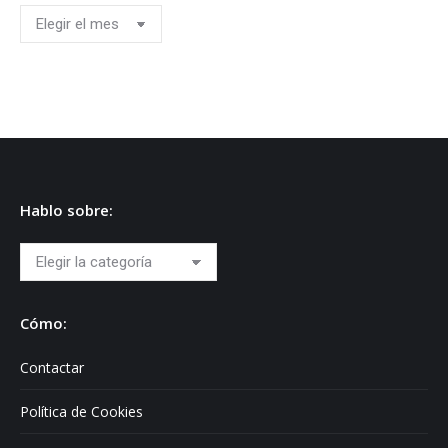
Archivos
Hablo sobre:
Hablo
sobre:
Cómo:
Contactar
Política de Cookies