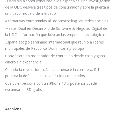
El vino sin alcohol conquista a los españoles: una investigación
de la UDC desvela tres tipos de consumidor y abre la puerta a
un nuevo modelo de mercado
Alternativas entretenidas al “doomscrolling” en redes sociales
Máster Dual en Desarrollo de Software & Negocio Digital de
la UDC: la formación que buscan las empresas tecnológicas
España acogió seminario internacional que reunió a líderes
municipales de República Dominicana y Europa
Conviértete en moderador de contenido desde casa y gana
dinero sin experiencia
Cuando la revolución cuántica amenace la carretera: RIT
prepara la defensa de los vehículos conectados
Cualquier persona con un iPhone 13 o posterior puede
escanear en 3D gratis
Archivos