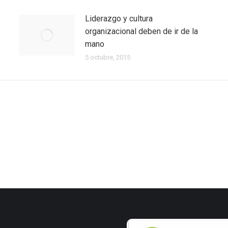
Liderazgo y cultura
organizacional deben de ir de la
mano
5 octubre, 2015