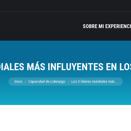
SOBRE MI EXPERIENC
DIALES MÁS INFLUYENTES EN LO
Estás aquí:
Inicio
Capacidad de Liderazgo
Los 5 líderes mundiales más…