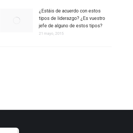
¿Estáis de acuerdo con estos
tipos de liderazgo? ¿Es vuestro
jefe de alguno de estos tipos?
21 mayo, 2015