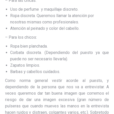
– Para las chicas:
Uso de perfume y maquillaje discreto.
Ropa discreta. Queremos llamar la atención por
nosotras mismas como profesionales.
Atención al peinado y color del cabello.
– Para los chicos:
Ropa bien planchada.
Corbata discreta. (Dependiendo del puesto ya que
puede no ser necesario llevarla).
Zapatos limpios.
Barbas y cabellos cuidados.
Como norma general vestir acorde al puesto, y
dependiendo de la persona que nos va a entrevistar. A
veces queremos dar tan buena imagen que corremos el
riesgo de dar una imagen excesiva (gran número de
pulseras que cuando mueves las manos en la entrevista
hacen ruidos y distraen, colgantes varios, etc.). Sobretodo