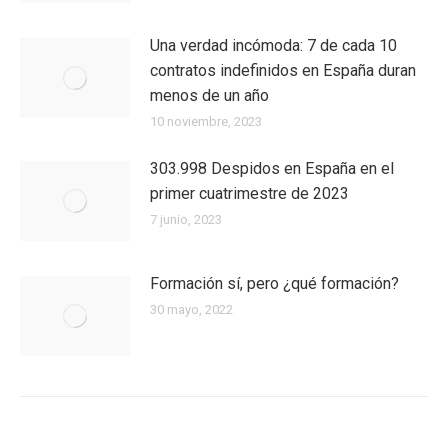
Una verdad incómoda: 7 de cada 10
contratos indefinidos en España duran
menos de un año
10 noviembre, 2023
303.998 Despidos en España en el
primer cuatrimestre de 2023
7 junio, 2023
Formación sí, pero ¿qué formación?
30 mayo, 2022