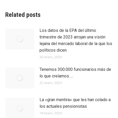
Related posts
Los datos de la EPA del último
trimestre de 2023 arrojan una visión
lejana del mercado laboral de la que los
políticos dicen
30 enero, 2024
Tenemos 300.000 funcionarios más de
lo que creíamos…..
22 enero, 2024
La «gran mentira» que les han colado a
los actuales pensionistas
18 enero, 2024