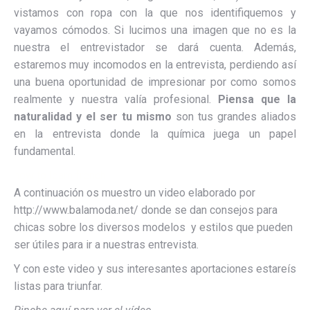
vistamos con ropa con la que nos identifiquemos y
vayamos cómodos. Si lucimos una imagen que no es la
nuestra el entrevistador se dará cuenta. Además,
estaremos muy incomodos en la entrevista, perdiendo así
una buena oportunidad de impresionar por como somos
realmente y nuestra valía profesional.
Piensa que la
naturalidad y el ser tu mismo
son tus grandes aliados
en la entrevista donde la química juega un papel
fundamental.
how to learn french
A continuación os muestro un video elaborado por
http://www.balamoda.net/ donde se dan consejos para
chicas sobre los diversos modelos y estilos que pueden
ser útiles para ir a nuestras entrevista.
Y con este video y sus interesantes aportaciones estareís
listas para triunfar.