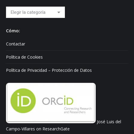
Hablo
sobre:
Cómo:
Contactar
Política de Cookies
Política de Privacidad – Protección de Datos
José Luis del
Campo-Villares on ResearchGate