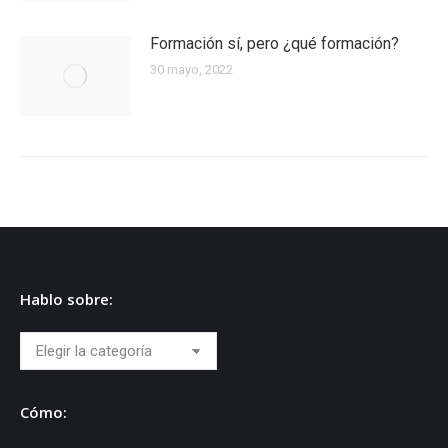
Formación sí, pero ¿qué formación?
30 mayo, 2022
Hablo sobre:
Hablo
sobre:
Cómo: