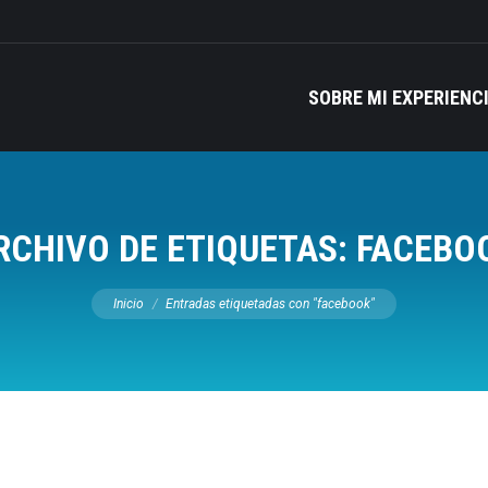
SOBRE MI EXPERIENC
RCHIVO DE ETIQUETAS:
FACEBO
Estás aquí:
Inicio
Entradas etiquetadas con "facebook"