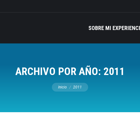
SOBRE MI EXPERIENC
ARCHIVO POR AÑO:
2011
Estás aquí:
Inicio
2011